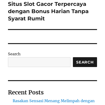
Situs Slot Gacor Terpercaya
Next
post:
dengan Bonus Harian Tanpa
Syarat Rumit
Search
SEARCH
Recent Posts
Rasakan Sensasi Menang Melimpah dengan