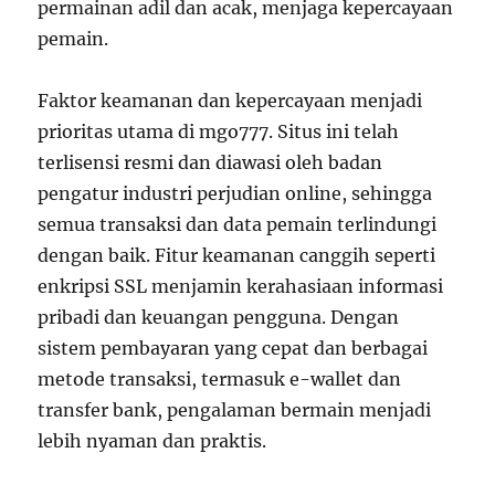
permainan adil dan acak, menjaga kepercayaan
pemain.
Faktor keamanan dan kepercayaan menjadi
prioritas utama di mgo777. Situs ini telah
terlisensi resmi dan diawasi oleh badan
pengatur industri perjudian online, sehingga
semua transaksi dan data pemain terlindungi
dengan baik. Fitur keamanan canggih seperti
enkripsi SSL menjamin kerahasiaan informasi
pribadi dan keuangan pengguna. Dengan
sistem pembayaran yang cepat dan berbagai
metode transaksi, termasuk e-wallet dan
transfer bank, pengalaman bermain menjadi
lebih nyaman dan praktis.