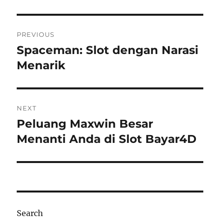
Post
PREVIOUS
navigation
Spaceman: Slot dengan Narasi
Previous
post:
Menarik
NEXT
Peluang Maxwin Besar
Next
post:
Menanti Anda di Slot Bayar4D
Search