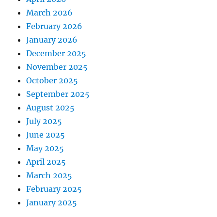
March 2026
February 2026
January 2026
December 2025
November 2025
October 2025
September 2025
August 2025
July 2025
June 2025
May 2025
April 2025
March 2025
February 2025
January 2025