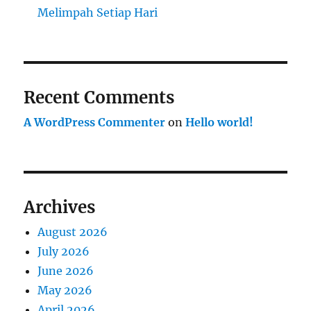
Melimpah Setiap Hari
Recent Comments
A WordPress Commenter
on
Hello world!
Archives
August 2026
July 2026
June 2026
May 2026
April 2026