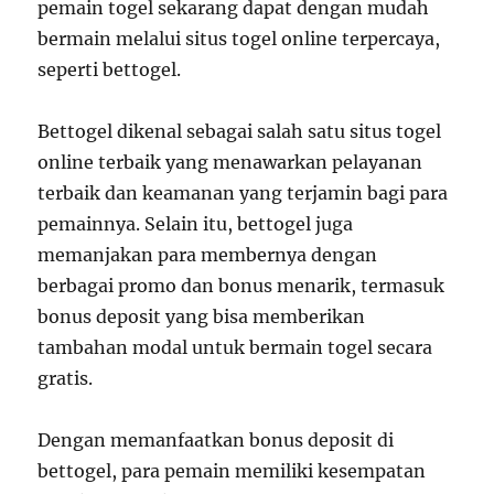
pemain togel sekarang dapat dengan mudah
bermain melalui situs togel online terpercaya,
seperti bettogel.
Bettogel dikenal sebagai salah satu situs togel
online terbaik yang menawarkan pelayanan
terbaik dan keamanan yang terjamin bagi para
pemainnya. Selain itu, bettogel juga
memanjakan para membernya dengan
berbagai promo dan bonus menarik, termasuk
bonus deposit yang bisa memberikan
tambahan modal untuk bermain togel secara
gratis.
Dengan memanfaatkan bonus deposit di
bettogel, para pemain memiliki kesempatan