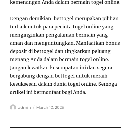
kemenangan Anda dalam bermain togel online.
Dengan demikian, bettogel merupakan pilihan
terbaik untuk para pecinta togel online yang
menginginkan pengalaman bermain yang
aman dan menguntungkan. Manfaatkan bonus
deposit di bettogel dan tingkatkan peluang
menang Anda dalam bermain togel online.
Jangan lewatkan kesempatan ini dan segera
bergabung dengan bettogel untuk meraih
kesuksesan dalam dunia togel online. Semoga
artikel ini bermanfaat bagi Anda.
Author
Posted
admin
March 10, 2025
on