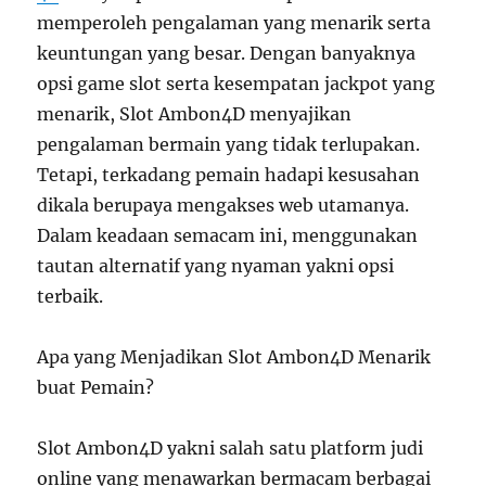
memperoleh pengalaman yang menarik serta
keuntungan yang besar. Dengan banyaknya
opsi game slot serta kesempatan jackpot yang
menarik, Slot Ambon4D menyajikan
pengalaman bermain yang tidak terlupakan.
Tetapi, terkadang pemain hadapi kesusahan
dikala berupaya mengakses web utamanya.
Dalam keadaan semacam ini, menggunakan
tautan alternatif yang nyaman yakni opsi
terbaik.
Apa yang Menjadikan Slot Ambon4D Menarik
buat Pemain?
Slot Ambon4D yakni salah satu platform judi
online yang menawarkan bermacam berbagai