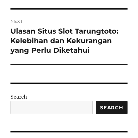
NEXT
Ulasan Situs Slot Tarungtoto:
Next
post:
Kelebihan dan Kekurangan
yang Perlu Diketahui
Search
SEARCH