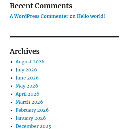
Recent Comments
A WordPress Commenter
on
Hello world!
Archives
August 2026
July 2026
June 2026
May 2026
April 2026
March 2026
February 2026
January 2026
December 2025