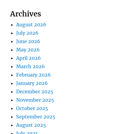
Archives
August 2026
July 2026
June 2026
May 2026
April 2026
March 2026
February 2026
January 2026
December 2025
November 2025
October 2025
September 2025
August 2025
July 2025