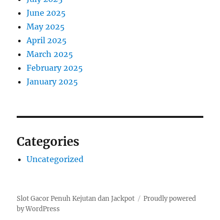
June 2025
May 2025
April 2025
March 2025
February 2025
January 2025
Categories
Uncategorized
Slot Gacor Penuh Kejutan dan Jackpot
Proudly powered
by WordPress