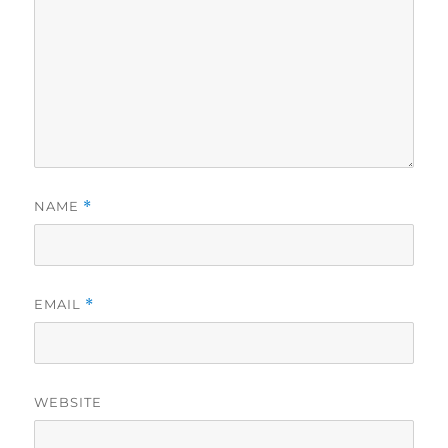
NAME
*
EMAIL
*
WEBSITE