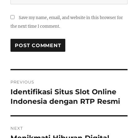
Save my name, email, and website in this browser for
the next time I comment.
Post
PREVIOUS
navigation
Identifikasi Situs Slot Online
Previous
post:
Indonesia dengan RTP Resmi
NEXT
Next