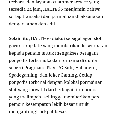
terbaru, dan layanan customer service yang
tersedia 24 jam, HALTE66 menjamin bahwa
setiap transaksi dan permainan dilaksanakan
dengan aman dan adil.
Selain itu, HALTE66 diakui sebagai agen slot
gacor terupdate yang memberikan kesempatan
kepada pemain untuk mengakses beragam
penyedia terkemuka dan ternama di dunia
seperti Pragmatic Play, PG Soft, Habanero,
Spadegaming, dan Joker Gaming. Setiap
penyedia terkenal dengan koleksi permainan
slot yang inovatif dan berbagai fitur bonus
yang melimpah, sehingga memberikan para
pemain kesempatan lebih besar untuk
mengantongi jackpot besar.