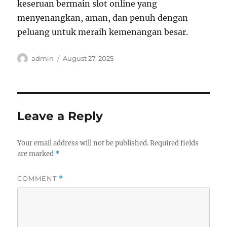
keseruan bermain slot online yang
menyenangkan, aman, dan penuh dengan
peluang untuk meraih kemenangan besar.
Author
Posted
admin
August 27, 2025
on
Leave a Reply
Your email address will not be published.
Required fields
are marked
*
COMMENT
*