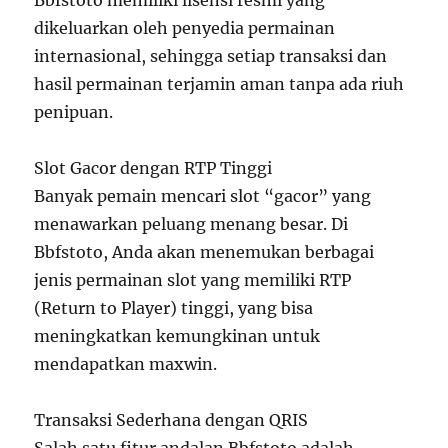
Bbfstoto memiliki lisensi resmi yang
dikeluarkan oleh penyedia permainan
internasional, sehingga setiap transaksi dan
hasil permainan terjamin aman tanpa ada riuh
penipuan.
Slot Gacor dengan RTP Tinggi
Banyak pemain mencari slot “gacor” yang
menawarkan peluang menang besar. Di
Bbfstoto, Anda akan menemukan berbagai
jenis permainan slot yang memiliki RTP
(Return to Player) tinggi, yang bisa
meningkatkan kemungkinan untuk
mendapatkan maxwin.
Transaksi Sederhana dengan QRIS