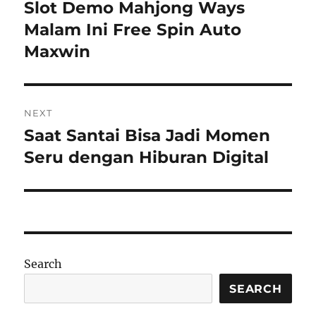
navigation
Slot Demo Mahjong Ways
Previous
post:
Malam Ini Free Spin Auto
Maxwin
NEXT
Saat Santai Bisa Jadi Momen
Next
post:
Seru dengan Hiburan Digital
Search
SEARCH