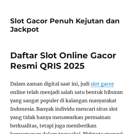
Slot Gacor Penuh Kejutan dan
Jackpot
Daftar Slot Online Gacor
Resmi QRIS 2025
Dalam zaman digital saat ini, judi
slot gacor
online telah menjadi salah satu bentuk hiburan
yang sangat populer di kalangan masyarakat
Indonesia. Banyak individu mencari situs slot
yang tidak hanya menawarkan permainan
berkualitas, tetapi juga memberikan