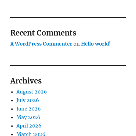
Recent Comments
A WordPress Commenter
on
Hello world!
Archives
August 2026
July 2026
June 2026
May 2026
April 2026
March 2026