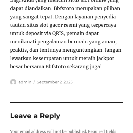
Bagi Anda yang mencari situs slot online yang
dapat diandalkan, Bbfstoto merupakan pilihan
yang sangat tepat. Dengan layanan penyedia
tautan situs slot gacor resmi yang terpercaya
untuk deposit via QRIS, pemain dapat
menikmati pengalaman bermain yang aman,
praktis, dan tentunya menguntungkan. Jangan
lewatkan kesempatan untuk meraih jackpot
besar bersama Bbfstoto sekarang juga!
Author
Posted
admin
September 2, 2025
on
Leave a Reply
Your email address will not be published.
Required fields