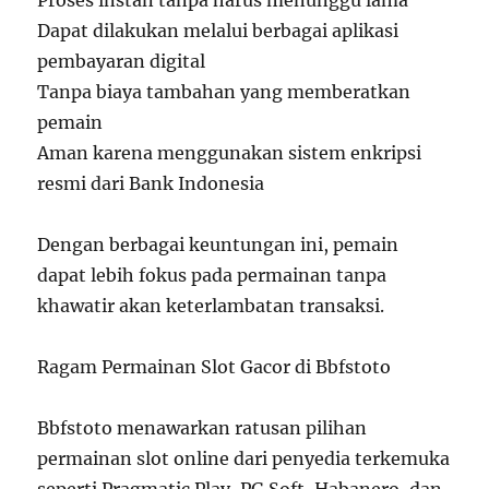
Proses instan tanpa harus menunggu lama
Dapat dilakukan melalui berbagai aplikasi
pembayaran digital
Tanpa biaya tambahan yang memberatkan
pemain
Aman karena menggunakan sistem enkripsi
resmi dari Bank Indonesia
Dengan berbagai keuntungan ini, pemain
dapat lebih fokus pada permainan tanpa
khawatir akan keterlambatan transaksi.
Ragam Permainan Slot Gacor di Bbfstoto
Bbfstoto menawarkan ratusan pilihan
permainan slot online dari penyedia terkemuka