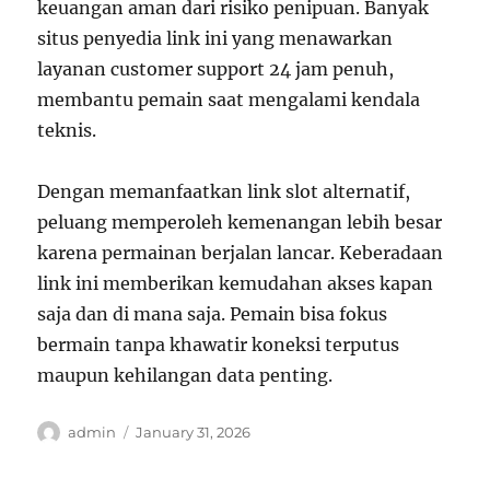
keuangan aman dari risiko penipuan. Banyak
situs penyedia link ini yang menawarkan
layanan customer support 24 jam penuh,
membantu pemain saat mengalami kendala
teknis.
Dengan memanfaatkan link slot alternatif,
peluang memperoleh kemenangan lebih besar
karena permainan berjalan lancar. Keberadaan
link ini memberikan kemudahan akses kapan
saja dan di mana saja. Pemain bisa fokus
bermain tanpa khawatir koneksi terputus
maupun kehilangan data penting.
Author
Posted
admin
January 31, 2026
on