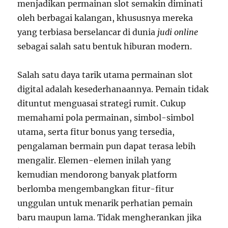
menjadikan permainan slot semakin diminati
oleh berbagai kalangan, khususnya mereka
yang terbiasa berselancar di dunia
judi online
sebagai salah satu bentuk hiburan modern.
Salah satu daya tarik utama permainan slot
digital adalah kesederhanaannya. Pemain tidak
dituntut menguasai strategi rumit. Cukup
memahami pola permainan, simbol-simbol
utama, serta fitur bonus yang tersedia,
pengalaman bermain pun dapat terasa lebih
mengalir. Elemen-elemen inilah yang
kemudian mendorong banyak platform
berlomba mengembangkan fitur-fitur
unggulan untuk menarik perhatian pemain
baru maupun lama. Tidak mengherankan jika