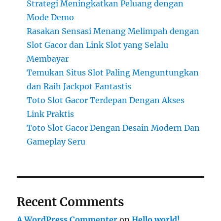
Strategi Meningkatkan Peluang dengan
Mode Demo
Rasakan Sensasi Menang Melimpah dengan
Slot Gacor dan Link Slot yang Selalu
Membayar
Temukan Situs Slot Paling Menguntungkan
dan Raih Jackpot Fantastis
Toto Slot Gacor Terdepan Dengan Akses
Link Praktis
Toto Slot Gacor Dengan Desain Modern Dan
Gameplay Seru
Recent Comments
A WordPress Commenter
on
Hello world!