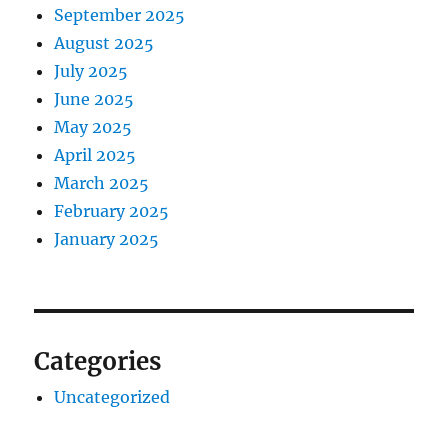
September 2025
August 2025
July 2025
June 2025
May 2025
April 2025
March 2025
February 2025
January 2025
Categories
Uncategorized