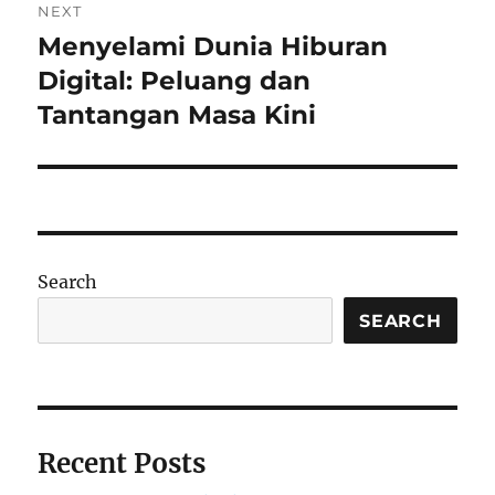
NEXT
Menyelami Dunia Hiburan
Next
post:
Digital: Peluang dan
Tantangan Masa Kini
Search
SEARCH
Recent Posts