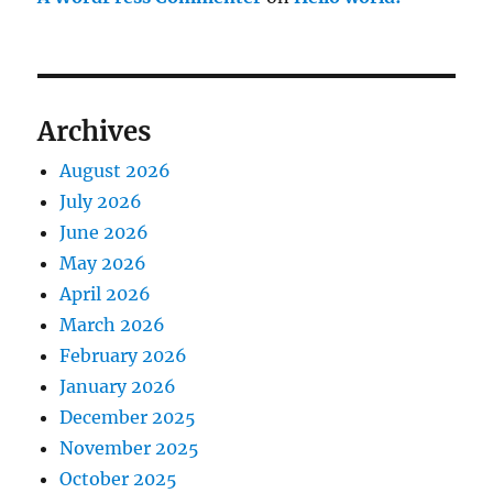
Archives
August 2026
July 2026
June 2026
May 2026
April 2026
March 2026
February 2026
January 2026
December 2025
November 2025
October 2025