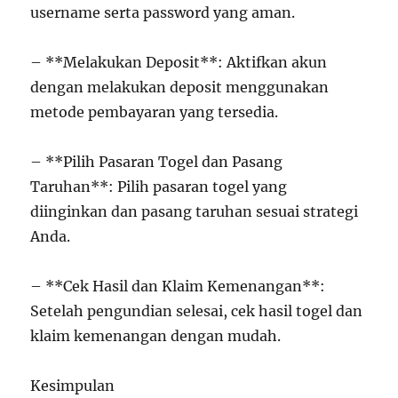
username serta password yang aman.
– **Melakukan Deposit**: Aktifkan akun
dengan melakukan deposit menggunakan
metode pembayaran yang tersedia.
– **Pilih Pasaran Togel dan Pasang
Taruhan**: Pilih pasaran togel yang
diinginkan dan pasang taruhan sesuai strategi
Anda.
– **Cek Hasil dan Klaim Kemenangan**:
Setelah pengundian selesai, cek hasil togel dan
klaim kemenangan dengan mudah.
Kesimpulan