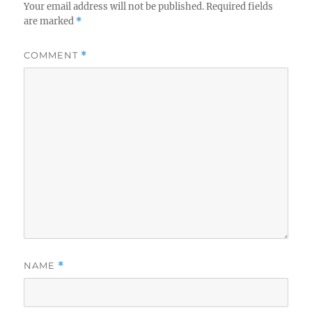
Your email address will not be published.
Required fields
are marked
*
COMMENT
*
NAME
*