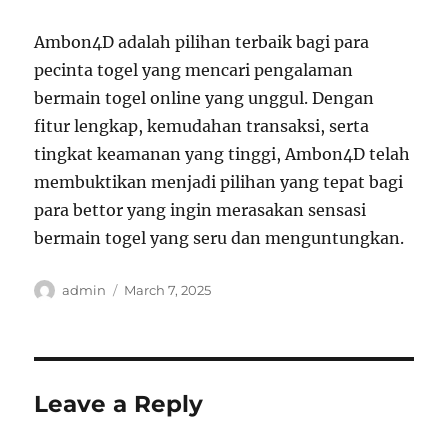
Ambon4D adalah pilihan terbaik bagi para
pecinta togel yang mencari pengalaman
bermain togel online yang unggul. Dengan
fitur lengkap, kemudahan transaksi, serta
tingkat keamanan yang tinggi, Ambon4D telah
membuktikan menjadi pilihan yang tepat bagi
para bettor yang ingin merasakan sensasi
bermain togel yang seru dan menguntungkan.
Author
Posted
admin
March 7, 2025
on
Leave a Reply