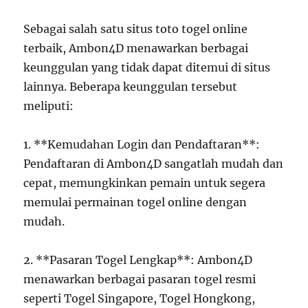
Sebagai salah satu situs toto togel online
terbaik, Ambon4D menawarkan berbagai
keunggulan yang tidak dapat ditemui di situs
lainnya. Beberapa keunggulan tersebut
meliputi:
1. **Kemudahan Login dan Pendaftaran**:
Pendaftaran di Ambon4D sangatlah mudah dan
cepat, memungkinkan pemain untuk segera
memulai permainan togel online dengan
mudah.
2. **Pasaran Togel Lengkap**: Ambon4D
menawarkan berbagai pasaran togel resmi
seperti Togel Singapore, Togel Hongkong,