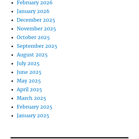
February 2026
January 2026
December 2025
November 2025
October 2025
September 2025
August 2025
July 2025
June 2025
May 2025
April 2025
March 2025
February 2025
January 2025