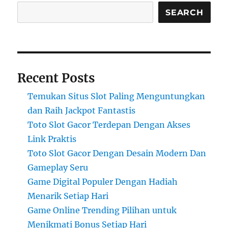
SEARCH
Recent Posts
Temukan Situs Slot Paling Menguntungkan
dan Raih Jackpot Fantastis
Toto Slot Gacor Terdepan Dengan Akses
Link Praktis
Toto Slot Gacor Dengan Desain Modern Dan
Gameplay Seru
Game Digital Populer Dengan Hadiah
Menarik Setiap Hari
Game Online Trending Pilihan untuk
Menikmati Bonus Setiap Hari