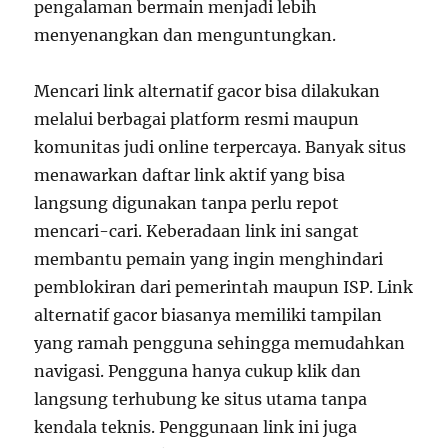
pengalaman bermain menjadi lebih
menyenangkan dan menguntungkan.
Mencari link alternatif gacor bisa dilakukan
melalui berbagai platform resmi maupun
komunitas judi online terpercaya. Banyak situs
menawarkan daftar link aktif yang bisa
langsung digunakan tanpa perlu repot
mencari-cari. Keberadaan link ini sangat
membantu pemain yang ingin menghindari
pemblokiran dari pemerintah maupun ISP. Link
alternatif gacor biasanya memiliki tampilan
yang ramah pengguna sehingga memudahkan
navigasi. Pengguna hanya cukup klik dan
langsung terhubung ke situs utama tanpa
kendala teknis. Penggunaan link ini juga