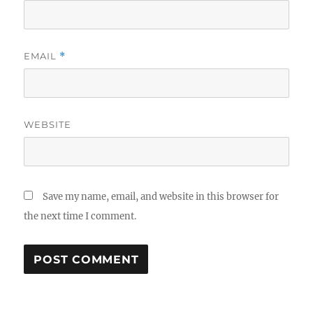
EMAIL
*
WEBSITE
Save my name, email, and website in this browser for
the next time I comment.