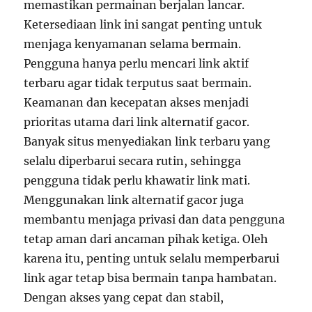
memastikan permainan berjalan lancar.
Ketersediaan link ini sangat penting untuk
menjaga kenyamanan selama bermain.
Pengguna hanya perlu mencari link aktif
terbaru agar tidak terputus saat bermain.
Keamanan dan kecepatan akses menjadi
prioritas utama dari link alternatif gacor.
Banyak situs menyediakan link terbaru yang
selalu diperbarui secara rutin, sehingga
pengguna tidak perlu khawatir link mati.
Menggunakan link alternatif gacor juga
membantu menjaga privasi dan data pengguna
tetap aman dari ancaman pihak ketiga. Oleh
karena itu, penting untuk selalu memperbarui
link agar tetap bisa bermain tanpa hambatan.
Dengan akses yang cepat dan stabil,