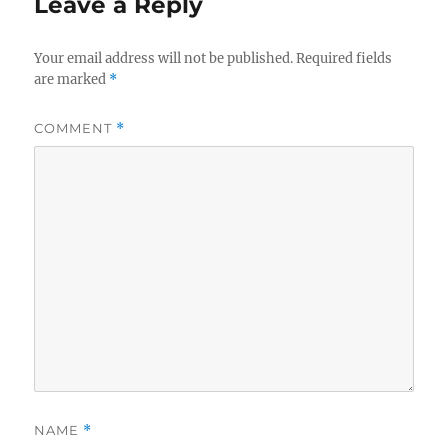
Leave a Reply
Your email address will not be published.
Required fields
are marked
*
COMMENT
*
NAME
*