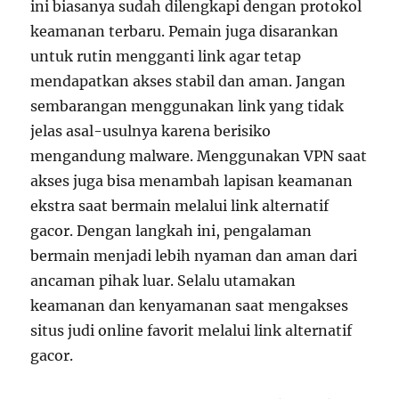
ini biasanya sudah dilengkapi dengan protokol
keamanan terbaru. Pemain juga disarankan
untuk rutin mengganti link agar tetap
mendapatkan akses stabil dan aman. Jangan
sembarangan menggunakan link yang tidak
jelas asal-usulnya karena berisiko
mengandung malware. Menggunakan VPN saat
akses juga bisa menambah lapisan keamanan
ekstra saat bermain melalui link alternatif
gacor. Dengan langkah ini, pengalaman
bermain menjadi lebih nyaman dan aman dari
ancaman pihak luar. Selalu utamakan
keamanan dan kenyamanan saat mengakses
situs judi online favorit melalui link alternatif
gacor.