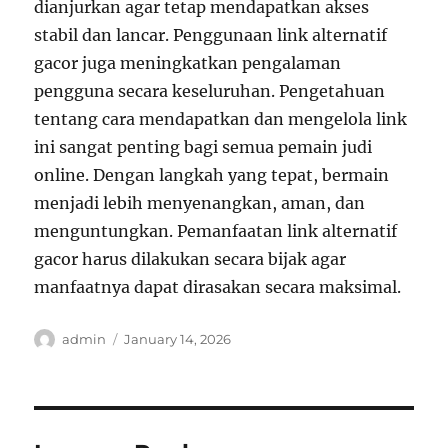
dianjurkan agar tetap mendapatkan akses
stabil dan lancar. Penggunaan link alternatif
gacor juga meningkatkan pengalaman
pengguna secara keseluruhan. Pengetahuan
tentang cara mendapatkan dan mengelola link
ini sangat penting bagi semua pemain judi
online. Dengan langkah yang tepat, bermain
menjadi lebih menyenangkan, aman, dan
menguntungkan. Pemanfaatan link alternatif
gacor harus dilakukan secara bijak agar
manfaatnya dapat dirasakan secara maksimal.
Author
Posted
admin
January 14, 2026
on