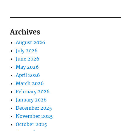
Archives
August 2026
July 2026
June 2026
May 2026
April 2026
March 2026
February 2026
January 2026
December 2025
November 2025
October 2025