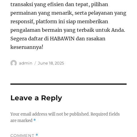
transaksi yang efisien dan tepat, pilihan
permainan yang menarik, serta pelayanan yang
responsif, platform ini siap memberikan
pengalaman bermain yang terbaik untuk Anda.
Segera daftar di HABAWIN dan rasakan
keseruannya!
Author
Posted
admin
June 18, 2025
on
Leave a Reply
Your email address will not be published.
Required fields
are marked
*
COMMENT
*