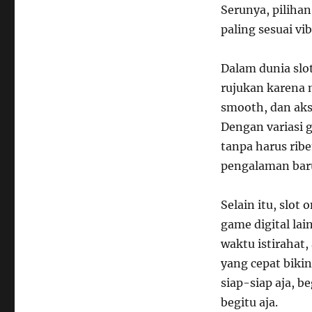
Serunya, pilihan
paling sesuai vib
Dalam dunia slo
rujukan karena 
smooth, dan ak
Dengan variasi 
tanpa harus ribe
pengalaman baru
Selain itu, slot
game digital lai
waktu istirahat
yang cepat bik
siap-siap aja, 
begitu aja.