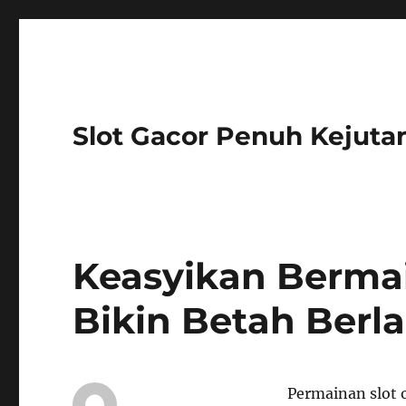
Slot Gacor Penuh Kejuta
Keasyikan Bermai
Bikin Betah Ber
Permainan slot o