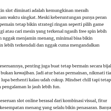
ikin slot diminati adalah kemungkinan meraih
am waktu singkat. Meski keberuntungan punya peran
pemain tetap bikin strategi ringan seperti pilih game
i atau cari mesin yang terkenal ngasih free spin lebih
n nggak menjamin menang, minimal bisa bikin
n lebih terkendali dan nggak cuma mengandalkan
eseruannya, penting juga buat tetap bermain secara bija
, bukan kewajiban. Jadi atur batas permainan, nikmati ti
 lupa berhenti kalau udah cukup. Mindset chill tapi tetap
n pengalaman lo jauh lebih fun.
eseruan slot online berasal dari kombinasi visual, fitur
kesempatan menang yang selalu bikin penasaran. Bany