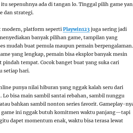
 itu sepenuhnya ada di tangan lo. Tinggal pilih game ya
e dan strategi.
t modern, platform seperti
Playwin123
juga sering jadi
menyediakan banyak pilihan game, tampilan yang
ses mudah buat pemula maupun pemain berpengalaman.
game yang lengkap, pemain bisa eksplor banyak mesin
t pindah tempat. Cocok banget buat yang suka cari
 setiap hari.
 online punya nilai hiburan yang nggak kalah seru dari
n. Lo bisa main sambil santai rebahan, sambil nunggu
, atau bahkan sambil nonton series favorit. Gameplay-ny
in game ini nggak butuh komitmen waktu panjang—tapi
begitu dapet momentum enak, waktu bisa terasa lewat