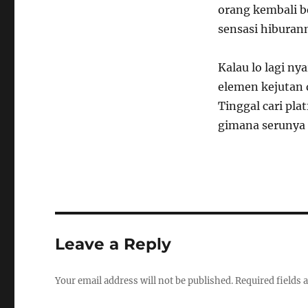
orang kembali b
sensasi hiburan
Kalau lo lagi ny
elemen kejutan d
Tinggal cari pla
gimana serunya 
Leave a Reply
Your email address will not be published.
Required fields