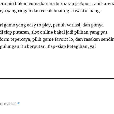
ermain bukan cuma karena berharap jackpot, tapi karen
nya yang ringan dan cocok buat ngisi waktu luang.
ari game yang easy to play, penuh variasi, dan punya
i tiap putaran, slot online bakal jadi pilihan yang pas.
tform tepercaya, pilih game favorit lo, dan rasakan sendir
gulungan itu berputar. Siap-siap ketagihan, ya!
 are marked
*