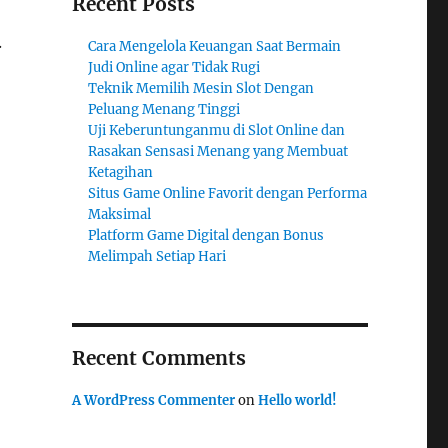
Recent Posts
.
Cara Mengelola Keuangan Saat Bermain
Judi Online agar Tidak Rugi
Teknik Memilih Mesin Slot Dengan
Peluang Menang Tinggi
Uji Keberuntunganmu di Slot Online dan
Rasakan Sensasi Menang yang Membuat
Ketagihan
Situs Game Online Favorit dengan Performa
Maksimal
Platform Game Digital dengan Bonus
Melimpah Setiap Hari
Recent Comments
A WordPress Commenter
on
Hello world!