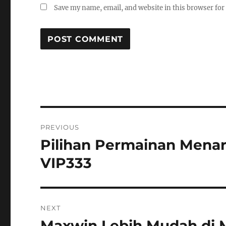
Save my name, email, and website in this browser for
Post
PREVIOUS
navigation
Pilihan Permainan Menari
Previous
post:
VIP333
NEXT
Maxwin Lebih Mudah di M
Next