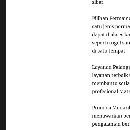
siber.
Pilihan Permain
satu jenis perm
dapat diakses k
seperti togel sa
di satu tempat.
Layanan Pelang
layanan terbaik 
membantu setiap
profesional Mat
Promosi Menarik
menawarkan ber
pengalaman ber