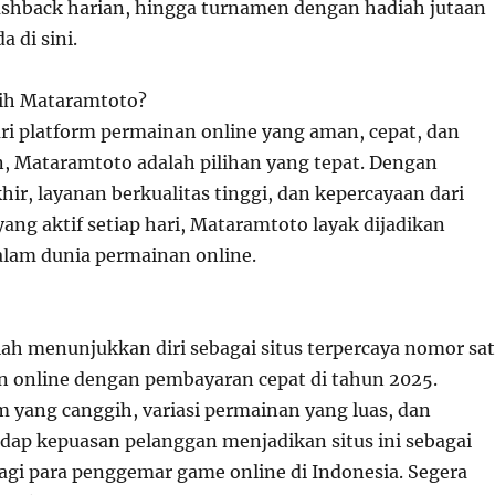
ashback harian, hingga turnamen dengan hadiah jutaan
a di sini.
ih Mataramtoto?
ri platform permainan online yang aman, cepat, dan
 Mataramtoto adalah pilihan yang tepat. Dengan
ir, layanan berkualitas tinggi, dan kepercayaan dari
ang aktif setiap hari, Mataramtoto layak dijadikan
alam dunia permainan online.
ah menunjukkan diri sebagai situs terpercaya nomor sa
 online dengan pembayaran cepat di tahun 2025.
 yang canggih, variasi permainan yang luas, dan
ap kepuasan pelanggan menjadikan situs ini sebagai
bagi para penggemar game online di Indonesia. Segera