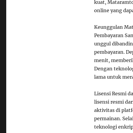
kuat, Mataramto
online yang dapa
Keunggulan Mat
Pembayaran San
unggul dibandin
pembayaran. Dep
menit, memberi
Dengan teknolog
lama untuk mer
Lisensi Resmi d
lisensi resmi d
aktivitas di pla
permainan. Selai
teknologi enkri