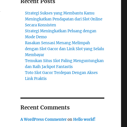
Recent Posts
i
Strategi Sukses yang Membantu Kamu
Meningkatkan Pendapatan dari Slot Online
Secara Konsisten
Strategi Meningkatkan Peluang dengan
Mode Demo
Rasakan Sensasi Menang Melimpah
dengan Slot Gacor dan Link Slot yang Selalu
Membayar
Temukan Situs Slot Paling Menguntungkan
dan Raih Jackpot Fantastis
Toto Slot Gacor Terdepan Dengan Akses
Link Praktis
Recent Comments
A WordPress Commenter
on
Hello world!