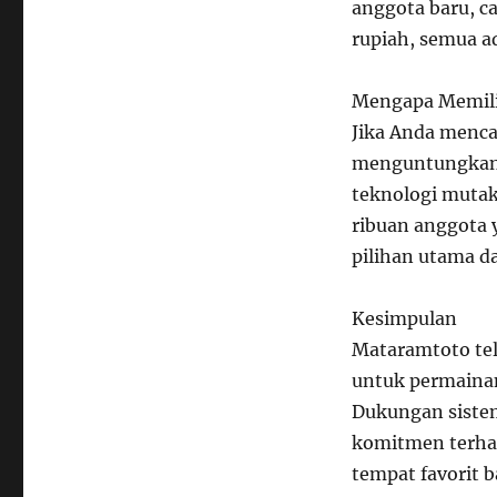
anggota baru, c
rupiah, semua ad
Mengapa Memil
Jika Anda menca
menguntungkan,
teknologi mutakh
ribuan anggota y
pilihan utama d
Kesimpulan
Mataramtoto tel
untuk permainan
Dukungan sistem
komitmen terhad
tempat favorit 