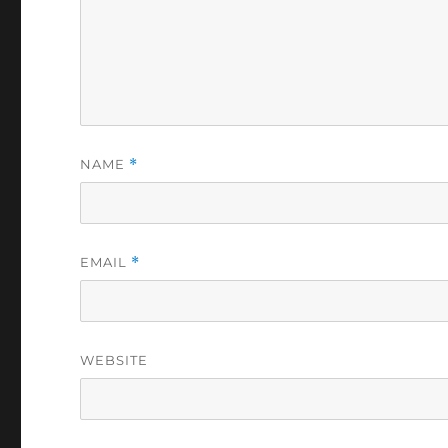
NAME
*
EMAIL
*
WEBSITE