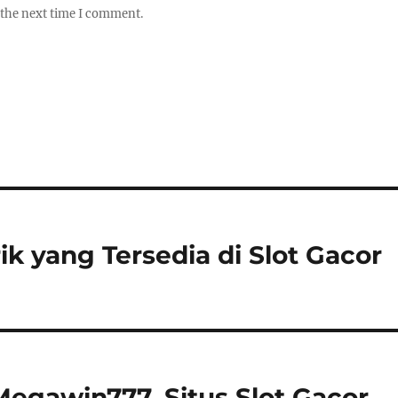
 the next time I comment.
k yang Tersedia di Slot Gacor
egawin777, Situs Slot Gacor