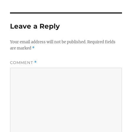
Leave a Reply
Your email address will not be published.
Required fields
are marked
*
COMMENT
*