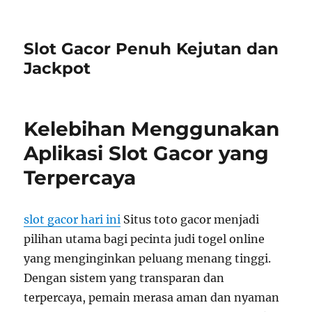
Slot Gacor Penuh Kejutan dan
Jackpot
Kelebihan Menggunakan
Aplikasi Slot Gacor yang
Terpercaya
slot gacor hari ini
Situs toto gacor menjadi
pilihan utama bagi pecinta judi togel online
yang menginginkan peluang menang tinggi.
Dengan sistem yang transparan dan
terpercaya, pemain merasa aman dan nyaman