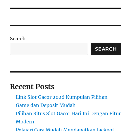
Search
SEARCH
Recent Posts
Link Slot Gacor 2026 Kumpulan Pilihan
Game dan Deposit Mudah
Pilihan Situs Slot Gacor Hari Ini Dengan Fitur
Modern
Pelajari Cara Mudah Mendapatkan Jackpot