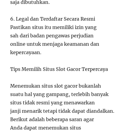
saja dibutuhkan.
6. Legal dan Terdaftar Secara Resmi
Pastikan situs itu memiliki izin yang
sah dari badan pengawas perjudian
online untuk menjaga keamanan dan
kepercayaan.
Tips Memilih Situs Slot Gacor Terpercaya
Menemukan situs slot gacor bukanlah
suatu hal yang gampang, terlebih banyak
situs tidak resmi yang menawarkan
janji menarik tetapi tidak dapat diandalkan.
Berikut adalah beberapa saran agar
Anda dapat menemukan situs