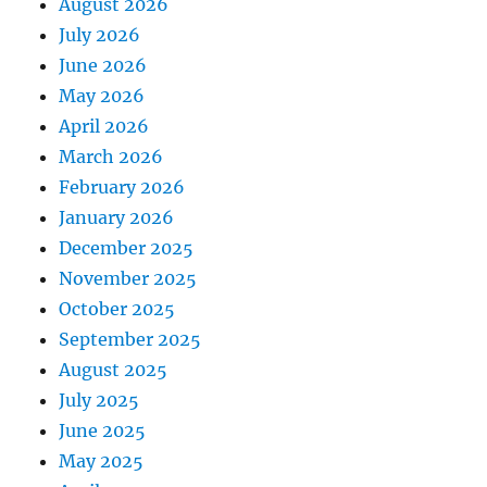
August 2026
July 2026
June 2026
May 2026
April 2026
March 2026
February 2026
January 2026
December 2025
November 2025
October 2025
September 2025
August 2025
July 2025
June 2025
May 2025