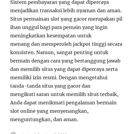
Sistem pembayaran yang dapat dipercaya
menjadikan transaksi lebih nyaman dan aman.
Situs permainan slot yang gacor merupakan pil
ihan unggul bagi para pemain yang ingin
meningkatkan kesempatan untuk
menang dan memperoleh jackpot tinggi secara
konsisten. Namun, sangat penting untuk
bermain dengan cara yang bertanggung jawab
dan memilih situs yang dapat dipercaya serta
memiliki izin resmi. Dengan mengetahui
tanda-tanda situs yang gacor dan
mengikuti saran untuk memilih situs terbaik,
Anda dapat menikmati pengalaman bermain
slot online yang menyenangkan,
menguntungkan, dan aman.