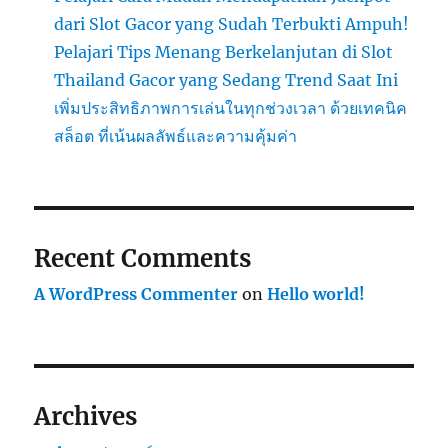
dari Slot Gacor yang Sudah Terbukti Ampuh!
Pelajari Tips Menang Berkelanjutan di Slot
Thailand Gacor yang Sedang Trend Saat Ini
เพิ่มประสิทธิภาพการเล่นในทุกช่วงเวลา ด้วยเทคนิค
สล็อต ที่เน้นผลลัพธ์และความคุ้มค่า
Recent Comments
A WordPress Commenter
on
Hello world!
Archives