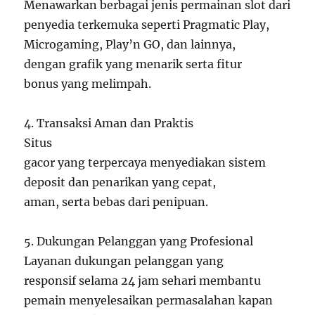
Menawarkan berbagai jenis permainan slot dari
penyedia terkemuka seperti Pragmatic Play,
Microgaming, Play’n GO, dan lainnya,
dengan grafik yang menarik serta fitur
bonus yang melimpah.
4. Transaksi Aman dan Praktis
Situs
gacor yang terpercaya menyediakan sistem
deposit dan penarikan yang cepat,
aman, serta bebas dari penipuan.
5. Dukungan Pelanggan yang Profesional
Layanan dukungan pelanggan yang
responsif selama 24 jam sehari membantu
pemain menyelesaikan permasalahan kapan