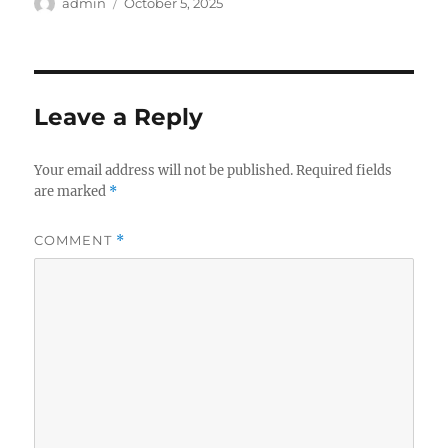
Author
Posted
admin
October 5, 2025
on
Leave a Reply
Your email address will not be published.
Required fields
are marked
*
COMMENT
*