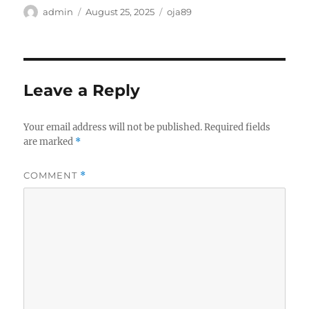
Author
Posted
Tags
admin
August 25, 2025
oja89
on
Leave a Reply
Your email address will not be published.
Required fields
are marked
*
COMMENT
*