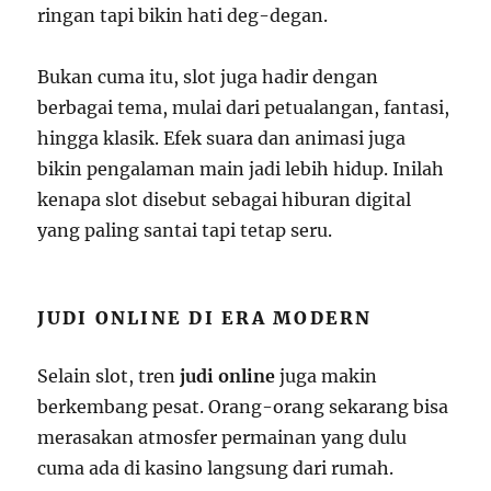
ringan tapi bikin hati deg-degan.
Bukan cuma itu, slot juga hadir dengan
berbagai tema, mulai dari petualangan, fantasi,
hingga klasik. Efek suara dan animasi juga
bikin pengalaman main jadi lebih hidup. Inilah
kenapa slot disebut sebagai hiburan digital
yang paling santai tapi tetap seru.
JUDI ONLINE DI ERA MODERN
Selain slot, tren
judi online
juga makin
berkembang pesat. Orang-orang sekarang bisa
merasakan atmosfer permainan yang dulu
cuma ada di kasino langsung dari rumah.