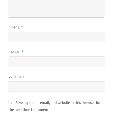
NAME
*
EMAIL
*
WEBSITE
Save my name, email, and website in this browser for
the next time I comment.