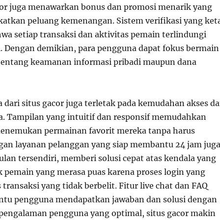
acor juga menawarkan bonus dan promosi menarik yang
tkan peluang kemenangan. Sistem verifikasi yang ket
a setiap transaksi dan aktivitas pemain terlindungi
. Dengan demikian, para pengguna dapat fokus bermain
tentang keamanan informasi pribadi maupun dana
 dari situs gacor juga terletak pada kemudahan akses d
ya. Tampilan yang intuitif dan responsif memudahkan
enemukan permainan favorit mereka tanpa harus
gan layanan pelanggan yang siap membantu 24 jam jug
lan tersendiri, memberi solusi cepat atas kendala yang
k pemain yang merasa puas karena proses login yang
 transaksi yang tidak berbelit. Fitur live chat dan FAQ
tu pengguna mendapatkan jawaban dan solusi dengan
 pengalaman pengguna yang optimal, situs gacor makin