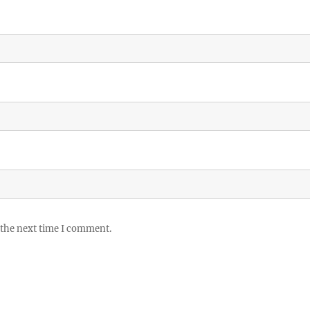
 the next time I comment.