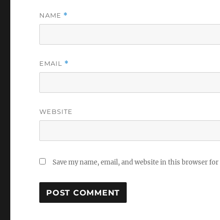
NAME
*
EMAIL
*
WEBSITE
Save my name, email, and website in this browser for