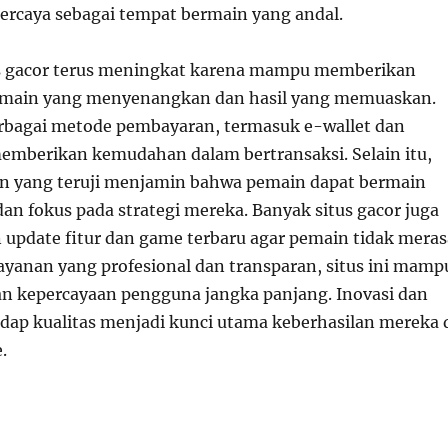
percaya sebagai tempat bermain yang andal.
us gacor terus meningkat karena mampu memberikan
main yang menyenangkan dan hasil yang memuaskan.
rbagai metode pembayaran, termasuk e-wallet dan
memberikan kemudahan dalam bertransaksi. Selain itu,
n yang teruji menjamin bahwa pemain dapat bermain
an fokus pada strategi mereka. Banyak situs gacor juga
 update fitur dan game terbaru agar pemain tidak meras
ayanan yang profesional dan transparan, situs ini mamp
 kepercayaan pengguna jangka panjang. Inovasi dan
ap kualitas menjadi kunci utama keberhasilan mereka 
.