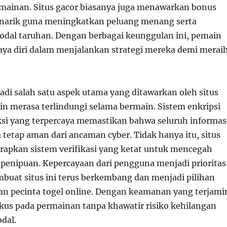
rmainan. Situs gacor biasanya juga menawarkan bonus
narik guna meningkatkan peluang menang serta
al taruhan. Dengan berbagai keunggulan ini, pemain
caya diri dalam menjalankan strategi mereka demi merai
i salah satu aspek utama yang ditawarkan oleh situs
in merasa terlindungi selama bermain. Sistem enkripsi
ksi yang terpercaya memastikan bahwa seluruh informas
 tetap aman dari ancaman cyber. Tidak hanya itu, situs
rapkan sistem verifikasi yang ketat untuk mencegah
penipuan. Kepercayaan dari pengguna menjadi prioritas
uat situs ini terus berkembang dan menjadi pilihan
an pecinta togel online. Dengan keamanan yang terjami
kus pada permainan tanpa khawatir risiko kehilangan
dal.