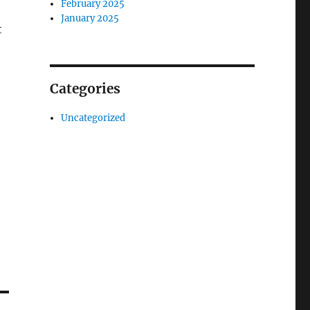
February 2025
January 2025
t
Categories
Uncategorized