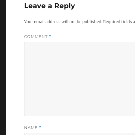
Leave a Reply
Your email address will not be published.
Required fields
COMMENT
*
NAME
*