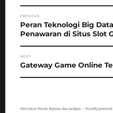
Post
PREVIOUS
navigation
Peran Teknologi Big Da
Previous
post:
Penawaran di Situs Slot 
NEXT
Gateway Game Online Te
Next
post:
Slot Gacor Penuh Kejutan dan Jackpot
Proudly powered