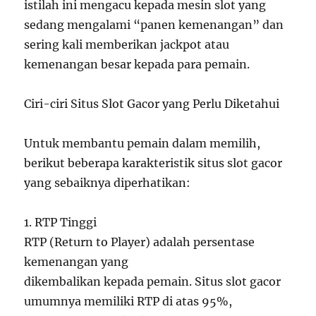
istilah ini mengacu kepada mesin slot yang
sedang mengalami “panen kemenangan” dan
sering kali memberikan jackpot atau
kemenangan besar kepada para pemain.
Ciri-ciri Situs Slot Gacor yang Perlu Diketahui
Untuk membantu pemain dalam memilih,
berikut beberapa karakteristik situs slot gacor
yang sebaiknya diperhatikan:
1. RTP Tinggi
RTP (Return to Player) adalah persentase
kemenangan yang
dikembalikan kepada pemain. Situs slot gacor
umumnya memiliki RTP di atas 95%,