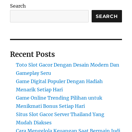
Search
SEARCH
Recent Posts
Toto Slot Gacor Dengan Desain Modern Dan
Gameplay Seru
Game Digital Populer Dengan Hadiah
Menarik Setiap Hari
Game Online Trending Pilihan untuk
Menikmati Bonus Setiap Hari
Situs Slot Gacor Server Thailand Yang
Mudah Diakses
Cara Mengelola Keuangan Saat Bermain Judi