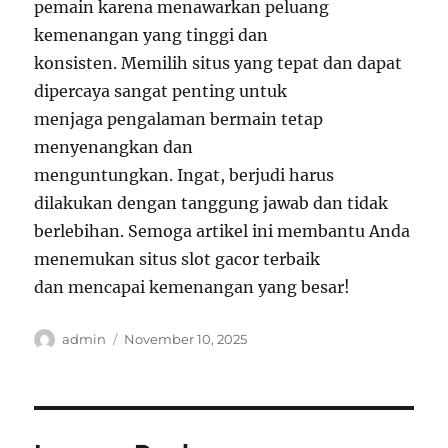
pemain karena menawarkan peluang
kemenangan yang tinggi dan
konsisten. Memilih situs yang tepat dan dapat
dipercaya sangat penting untuk
menjaga pengalaman bermain tetap
menyenangkan dan
menguntungkan. Ingat, berjudi harus
dilakukan dengan tanggung jawab dan tidak
berlebihan. Semoga artikel ini membantu Anda
menemukan situs slot gacor terbaik
dan mencapai kemenangan yang besar!
Author
Posted
admin
November 10, 2025
on