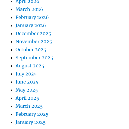
April 2026
March 2026
February 2026
January 2026
December 2025
November 2025
October 2025
September 2025
August 2025
July 2025
June 2025
May 2025
April 2025
March 2025
February 2025
January 2025