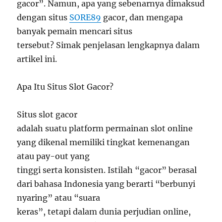
gacor”. Namun, apa yang sebenarnya dimaksud
dengan situs
SORE89
gacor, dan mengapa
banyak pemain mencari situs
tersebut? Simak penjelasan lengkapnya dalam
artikel ini.
Apa Itu Situs Slot Gacor?
Situs slot gacor
adalah suatu platform permainan slot online
yang dikenal memiliki tingkat kemenangan
atau pay-out yang
tinggi serta konsisten. Istilah “gacor” berasal
dari bahasa Indonesia yang berarti “berbunyi
nyaring” atau “suara
keras”, tetapi dalam dunia perjudian online,