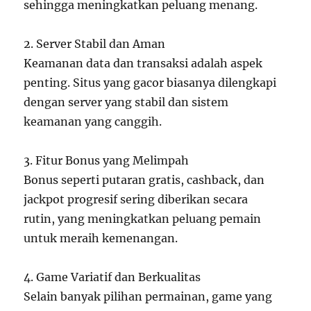
sehingga meningkatkan peluang menang.
2. Server Stabil dan Aman
Keamanan data dan transaksi adalah aspek
penting. Situs yang gacor biasanya dilengkapi
dengan server yang stabil dan sistem
keamanan yang canggih.
3. Fitur Bonus yang Melimpah
Bonus seperti putaran gratis, cashback, dan
jackpot progresif sering diberikan secara
rutin, yang meningkatkan peluang pemain
untuk meraih kemenangan.
4. Game Variatif dan Berkualitas
Selain banyak pilihan permainan, game yang