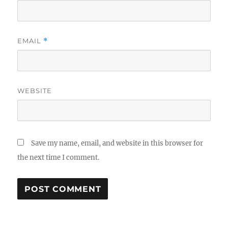
EMAIL
*
WEBSITE
Save my name, email, and website in this browser for
the next time I comment.