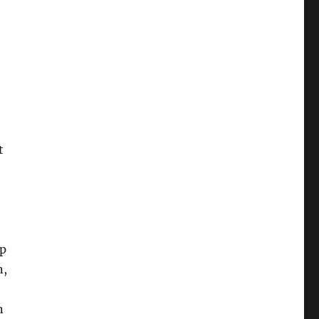
t
ap
n,
n