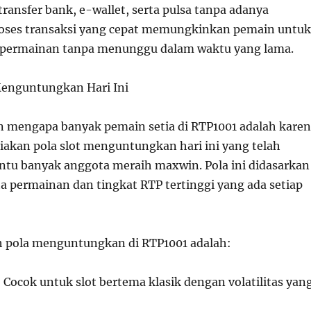
ransfer bank, e-wallet, serta pulsa tanpa adanya
oses transaksi yang cepat memungkinkan pemain untuk
 permainan tanpa menunggu dalam waktu yang lama.
 Menguntungkan Hari Ini
an mengapa banyak pemain setia di RTP1001 adalah kare
diakan pola slot menguntungkan hari ini yang telah
tu banyak anggota meraih maxwin. Pola ini didasarkan
ta permainan dan tingkat RTP tertinggi yang ada setiap
h pola menguntungkan di RTP1001 adalah:
 Cocok untuk slot bertema klasik dengan volatilitas yan