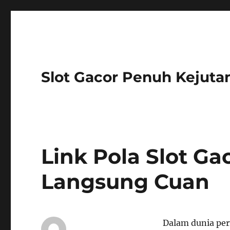
Slot Gacor Penuh Kejuta
Link Pola Slot Gac
Langsung Cuan
Dalam dunia per