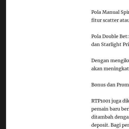
Pola Manual Spi
fitur scatter atau
Pola Double Bet
dan Starlight Pr
Dengan mengikut
akan meningkat 
Bonus dan Prom
RTP1001 juga di
pemain baru ber
ditambah dengan
deposit. Bagi p