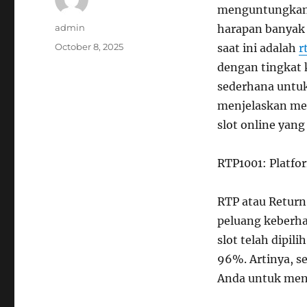
menguntungkan 
Author
admin
harapan banyak 
Posted
October 8, 2025
saat ini adalah
r
on
dengan tingkat 
sederhana untuk
menjelaskan men
slot online yang
RTP1001: Platf
RTP atau Retur
peluang keberha
slot telah dipi
96%. Artinya, 
Anda untuk men