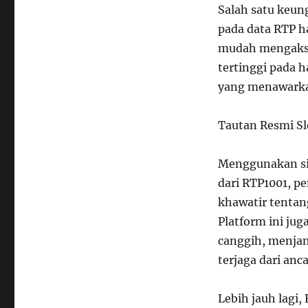
Salah satu keun
pada data RTP h
mudah mengakse
tertinggi pada 
yang menawarkan
Tautan Resmi S
Menggunakan sit
dari RTP1001, p
khawatir tentang
Platform ini ju
canggih, menjam
terjaga dari anc
Lebih jauh lagi