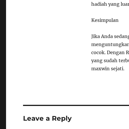
hadiah yang luar
Kesimpulan
Jika Anda sedan
menguntungkan, 
cocok. Dengan RT
yang sudah terbu
maxwin sejati.
Leave a Reply