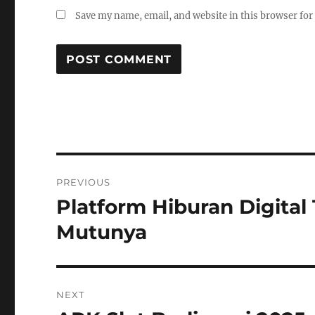
Save my name, email, and website in this browser for
Post
PREVIOUS
navigation
Platform Hiburan Digital 
Previous
post:
Mutunya
NEXT