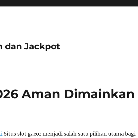
n dan Jackpot
 2026 Aman Dimainkan
ni
Situs slot gacor menjadi salah satu pilihan utama bagi