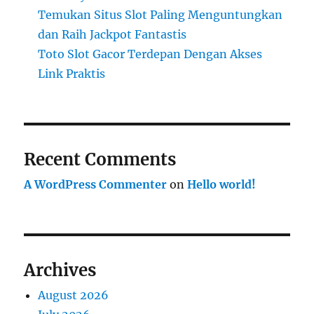
Temukan Situs Slot Paling Menguntungkan
dan Raih Jackpot Fantastis
Toto Slot Gacor Terdepan Dengan Akses
Link Praktis
Recent Comments
A WordPress Commenter
on
Hello world!
Archives
August 2026