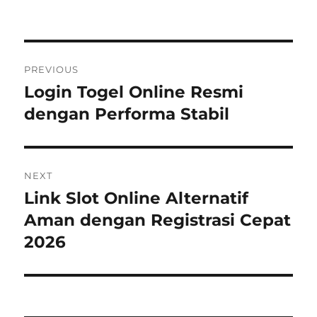
Post
PREVIOUS
navigation
Login Togel Online Resmi
Previous
post:
dengan Performa Stabil
NEXT
Link Slot Online Alternatif
Next
post:
Aman dengan Registrasi Cepat
2026