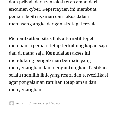
data pribadi dan transaksi tetap aman dari
ancaman cyber. Kepercayaan ini membuat
pemain lebih nyaman dan fokus dalam
memasang angka dengan strategi terbaik.
Memanfaatkan situs link alternatif togel
membantu pemain tetap terhubung kapan saja
dan di mana saja. Kemudahan akses ini
mendukung pengalaman bermain yang
menyenangkan dan menguntungkan. Pastikan
selalu memilih link yang resmi dan terverifikasi
agar pengalaman taruhan tetap aman dan
menyenangkan.
Author
Posted
admin
February 1, 2026
on