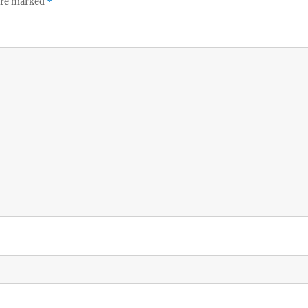
 are marked
*