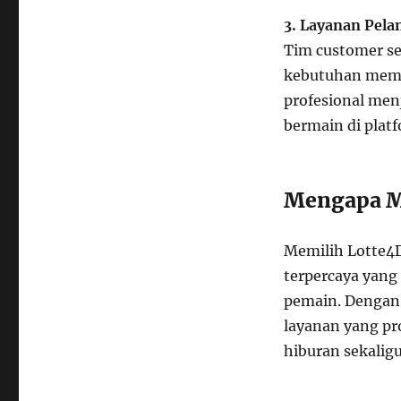
3. Layanan Pela
Tim customer se
kebutuhan memb
profesional men
bermain di platf
Mengapa M
Memilih Lotte4D
terpercaya yan
pemain. Dengan 
layanan yang pr
hiburan sekalig