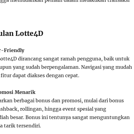
ingga memudahkan pemain dalam melakukan transaksi
ulan Lotte4D
r-Friendly
Lotte4D dirancang sangat ramah pengguna, baik untuk
upun yang sudah berpengalaman. Navigasi yang mudah
fitur dapat diakses dengan cepat.
romosi Menarik
kan berbagai bonus dan promosi, mulai dari bonus
shback, rollingan, hingga event spesial yang
iah besar. Bonus ini tentunya sangat menguntungkan
 tarik tersendiri.