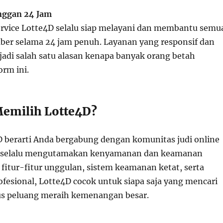
nggan 24 Jam
rvice Lotte4D selalu siap melayani dan membantu semu
er selama 24 jam penuh. Layanan yang responsif dan
jadi salah satu alasan kenapa banyak orang betah
orm ini.
emilih Lotte4D?
 berarti Anda bergabung dengan komunitas judi online
g selalu mengutamakan kenyamanan dan keamanan
fitur-fitur unggulan, sistem keamanan ketat, serta
ofesional, Lotte4D cocok untuk siapa saja yang mencari
us peluang meraih kemenangan besar.