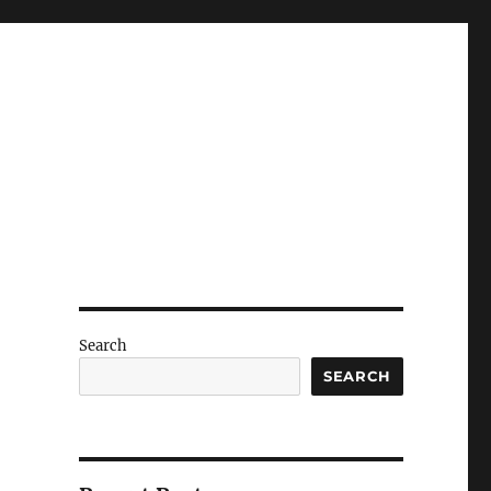
Search
SEARCH