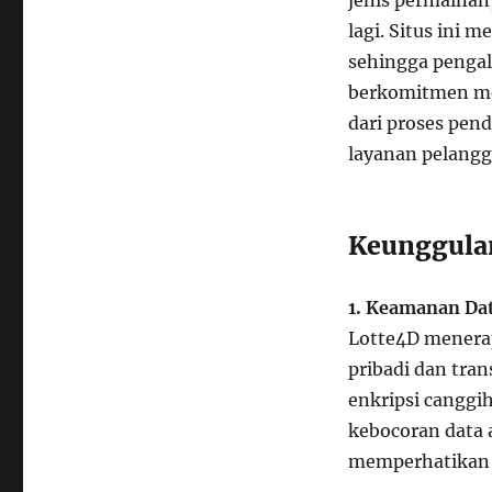
jenis permainan,
lagi. Situs ini
sehingga penga
berkomitmen me
dari proses pen
layanan pelangg
Keunggulan
1. Keamanan Dat
Lotte4D menerap
pribadi dan tra
enkripsi canggi
kebocoran data 
memperhatikan p