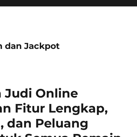
n dan Jackpot
 Judi Online
n Fitur Lengkap,
, dan Peluang