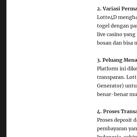
2. Variasi Perm
Lotte4D menghad
togel dengan pa
live casino yang
bosan dan bisa 
3. Peluang Men
Platform ini di
transparan. Lo
Generator) untu
benar-benar mur
4. Proses Trans
Proses deposit d
pembayaran yang