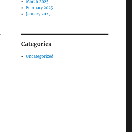
March 2025
February 2025
January 2025
h
Categories
Uncategorized