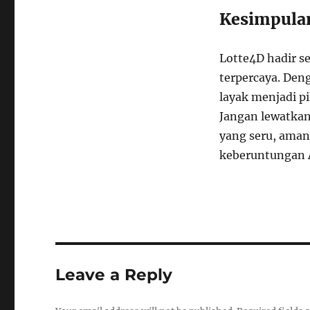
Kesimpula
Lotte4D hadir se
terpercaya. Den
layak menjadi pi
Jangan lewatka
yang seru, aman
keberuntungan 
Leave a Reply