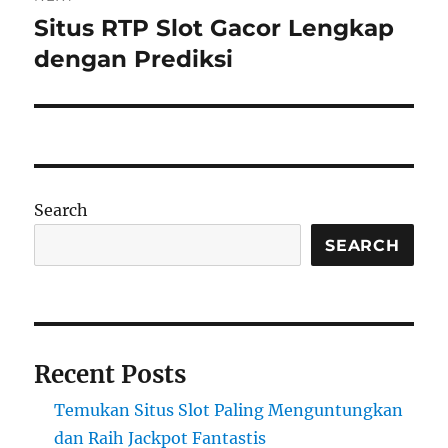
Situs RTP Slot Gacor Lengkap
Next
post:
dengan Prediksi
Search
SEARCH
Recent Posts
Temukan Situs Slot Paling Menguntungkan
dan Raih Jackpot Fantastis