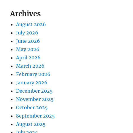
Archives
August 2026
July 2026
June 2026
May 2026
April 2026
March 2026
February 2026
January 2026
December 2025
November 2025
October 2025
September 2025
August 2025
July 2025