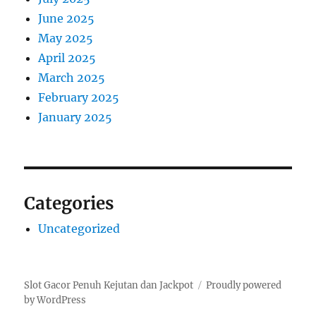
June 2025
May 2025
April 2025
March 2025
February 2025
January 2025
Categories
Uncategorized
Slot Gacor Penuh Kejutan dan Jackpot
Proudly powered
by WordPress