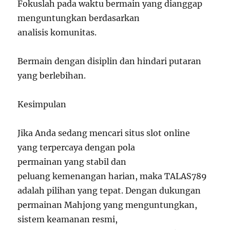
Fokuslah pada waktu bermain yang dianggap
menguntungkan berdasarkan
analisis komunitas.
Bermain dengan disiplin dan hindari putaran
yang berlebihan.
Kesimpulan
Jika Anda sedang mencari situs slot online
yang terpercaya dengan pola
permainan yang stabil dan
peluang kemenangan harian, maka TALAS789
adalah pilihan yang tepat. Dengan dukungan
permainan Mahjong yang menguntungkan,
sistem keamanan resmi,