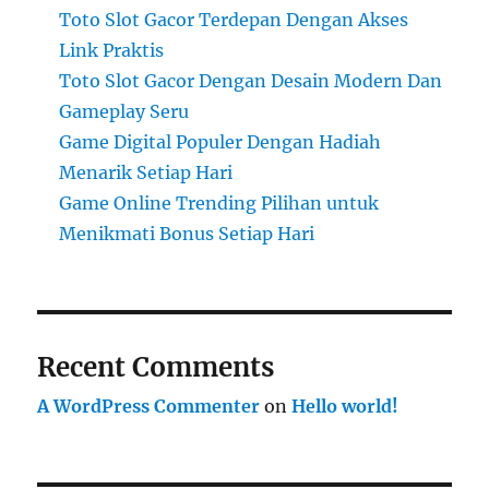
Toto Slot Gacor Terdepan Dengan Akses
Link Praktis
Toto Slot Gacor Dengan Desain Modern Dan
Gameplay Seru
Game Digital Populer Dengan Hadiah
Menarik Setiap Hari
Game Online Trending Pilihan untuk
Menikmati Bonus Setiap Hari
Recent Comments
A WordPress Commenter
on
Hello world!