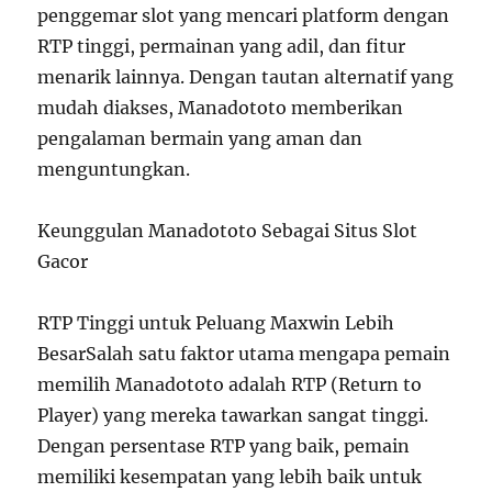
penggemar slot yang mencari platform dengan
RTP tinggi, permainan yang adil, dan fitur
menarik lainnya. Dengan tautan alternatif yang
mudah diakses, Manadototo memberikan
pengalaman bermain yang aman dan
menguntungkan.
Keunggulan Manadototo Sebagai Situs Slot
Gacor
RTP Tinggi untuk Peluang Maxwin Lebih
BesarSalah satu faktor utama mengapa pemain
memilih Manadototo adalah RTP (Return to
Player) yang mereka tawarkan sangat tinggi.
Dengan persentase RTP yang baik, pemain
memiliki kesempatan yang lebih baik untuk