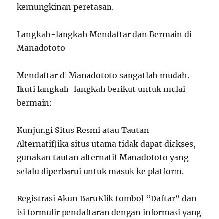
kemungkinan peretasan.
Langkah-langkah Mendaftar dan Bermain di
Manadototo
Mendaftar di Manadototo sangatlah mudah.
Ikuti langkah-langkah berikut untuk mulai
bermain:
Kunjungi Situs Resmi atau Tautan
AlternatifJika situs utama tidak dapat diakses,
gunakan tautan alternatif Manadototo yang
selalu diperbarui untuk masuk ke platform.
Registrasi Akun BaruKlik tombol “Daftar” dan
isi formulir pendaftaran dengan informasi yang