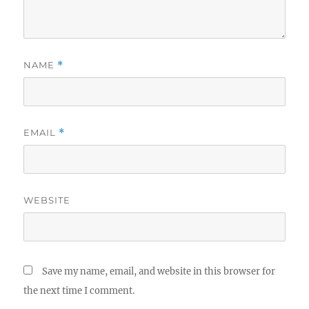
NAME
*
EMAIL
*
WEBSITE
Save my name, email, and website in this browser for
the next time I comment.