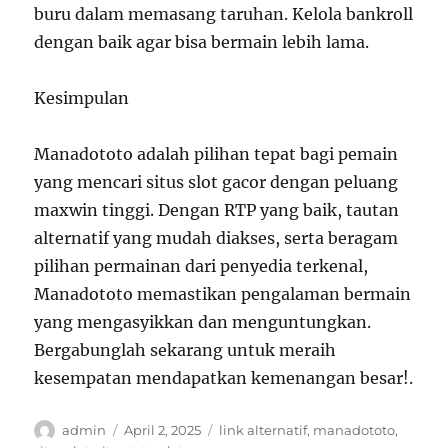
buru dalam memasang taruhan. Kelola bankroll
dengan baik agar bisa bermain lebih lama.
Kesimpulan
Manadototo adalah pilihan tepat bagi pemain
yang mencari situs slot gacor dengan peluang
maxwin tinggi. Dengan RTP yang baik, tautan
alternatif yang mudah diakses, serta beragam
pilihan permainan dari penyedia terkenal,
Manadototo memastikan pengalaman bermain
yang mengasyikkan dan menguntungkan.
Bergabunglah sekarang untuk meraih
kesempatan mendapatkan kemenangan besar!.
Author
Posted
Tags
admin
April 2, 2025
link alternatif
,
manadototo
,