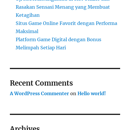
Rasakan Sensasi Menang yang Membuat
Ketagihan
Situs Game Online Favorit dengan Performa
Maksimal
Platform Game Digital dengan Bonus
Melimpah Setiap Hari
Recent Comments
A WordPress Commenter
on
Hello world!
Archives