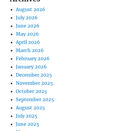
August 2026
July 2026
June 2026
May 2026
April 2026
March 2026
February 2026
January 2026
December 2025
November 2025
October 2025
September 2025
August 2025
July 2025
June 2025