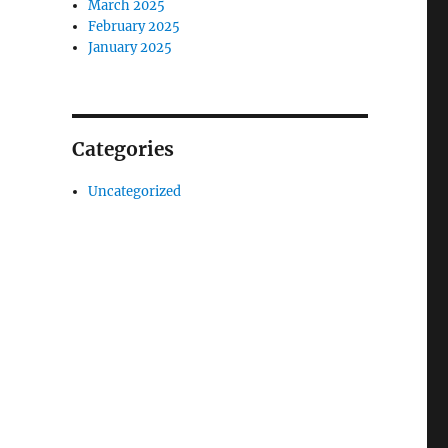
March 2025
February 2025
January 2025
Categories
Uncategorized