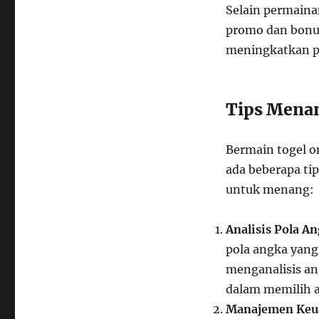
Selain permaina
promo dan bonu
meningkatkan p
Tips Menan
Bermain togel 
ada beberapa t
untuk menang:
Analisis Pola A
pola angka yang
menganalisis an
dalam memilih 
Manajemen Keua