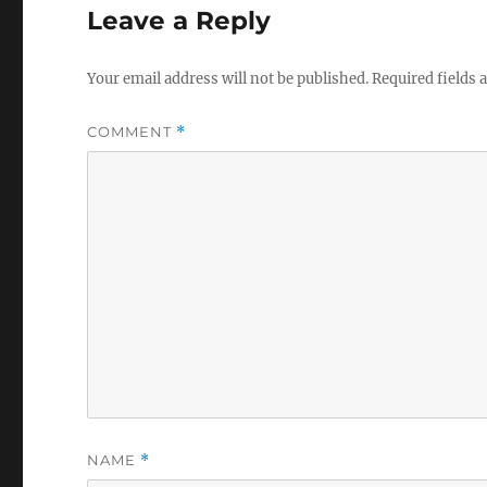
Leave a Reply
Your email address will not be published.
Required fields
COMMENT
*
NAME
*