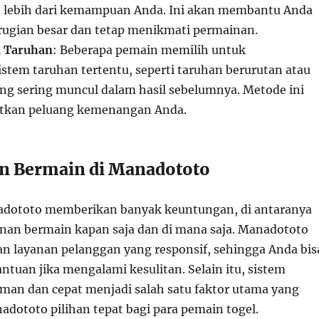
h lebih dari kemampuan Anda. Ini akan membantu Anda
ugian besar dan tetap menikmati permainan.
 Taruhan
: Beberapa pemain memilih untuk
tem taruhan tertentu, seperti taruhan berurutan atau
g sering muncul dalam hasil sebelumnya. Metode ini
tkan peluang kemenangan Anda.
n Bermain di Manadototo
adototo memberikan banyak keuntungan, di antaranya
an bermain kapan saja dan di mana saja. Manadototo
n layanan pelanggan yang responsif, sehingga Anda bis
tuan jika mengalami kesulitan. Selain itu, sistem
aman dan cepat menjadi salah satu faktor utama yang
dototo pilihan tepat bagi para pemain togel.