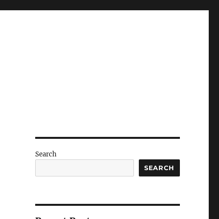
Search
SEARCH