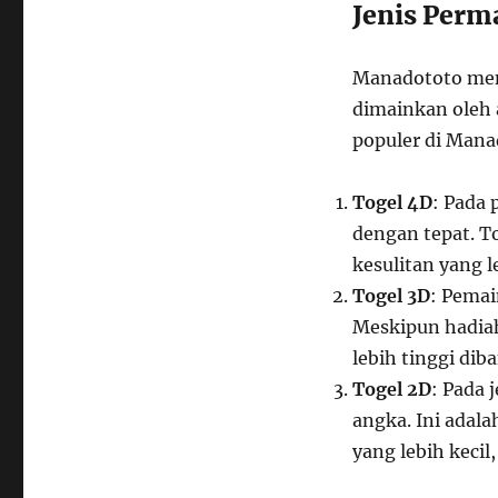
Jenis Perm
Manadototo mena
dimainkan oleh 
populer di Mana
Togel 4D
: Pada
dengan tepat. T
kesulitan yang 
Togel 3D
: Pemai
Meskipun hadiah
lebih tinggi di
Togel 2D
: Pada 
angka. Ini adal
yang lebih kecil