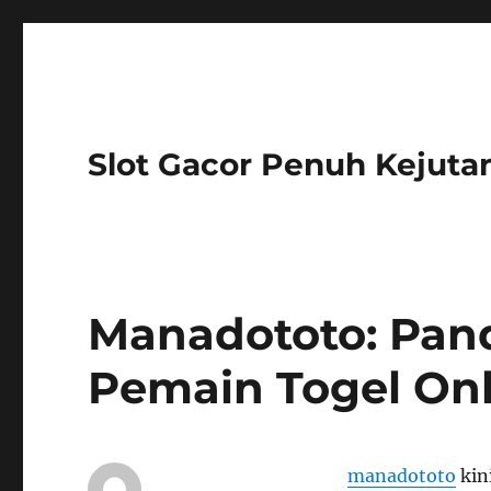
Slot Gacor Penuh Kejuta
Manadototo: Pan
Pemain Togel Onl
manadototo
kin