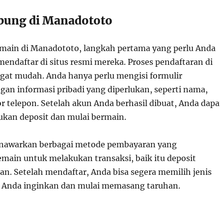
bung di Manadototo
main di Manadototo, langkah pertama yang perlu Anda
endaftar di situs resmi mereka. Proses pendaftaran di
at mudah. Anda hanya perlu mengisi formulir
gan informasi pribadi yang diperlukan, seperti nama,
r telepon. Setelah akun Anda berhasil dibuat, Anda dapa
kan deposit dan mulai bermain.
awarkan berbagai metode pembayaran yang
in untuk melakukan transaksi, baik itu deposit
n. Setelah mendaftar, Anda bisa segera memilih jenis
 Anda inginkan dan mulai memasang taruhan.