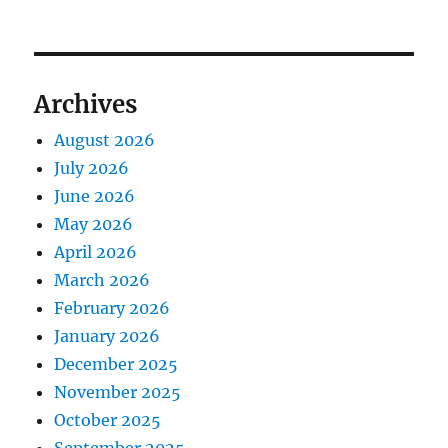
Archives
August 2026
July 2026
June 2026
May 2026
April 2026
March 2026
February 2026
January 2026
December 2025
November 2025
October 2025