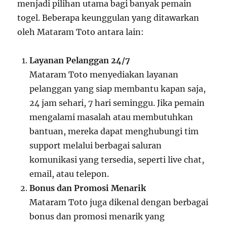
menjadi pilihan utama bagi banyak pemain
togel. Beberapa keunggulan yang ditawarkan
oleh Mataram Toto antara lain:
Layanan Pelanggan 24/7
Mataram Toto menyediakan layanan
pelanggan yang siap membantu kapan saja,
24 jam sehari, 7 hari seminggu. Jika pemain
mengalami masalah atau membutuhkan
bantuan, mereka dapat menghubungi tim
support melalui berbagai saluran
komunikasi yang tersedia, seperti live chat,
email, atau telepon.
Bonus dan Promosi Menarik
Mataram Toto juga dikenal dengan berbagai
bonus dan promosi menarik yang