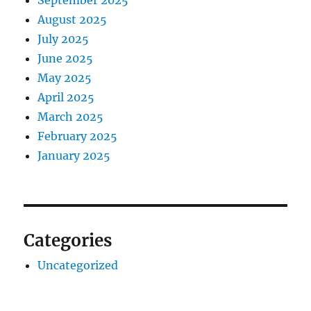
September 2025
August 2025
July 2025
June 2025
May 2025
April 2025
March 2025
February 2025
January 2025
Categories
Uncategorized