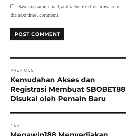
Save my name, email, and website in this browser for
the next time I comment.
Post
PREVIOUS
navigation
Kemudahan Akses dan
Previous
post:
Registrasi Membuat SBOBET88
Disukai oleh Pemain Baru
NEXT
Megawin188 Menyediakan
Next