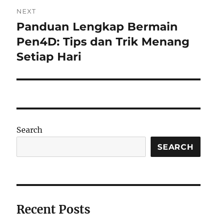
NEXT
Panduan Lengkap Bermain
Next
post:
Pen4D: Tips dan Trik Menang
Setiap Hari
Search
SEARCH
Recent Posts