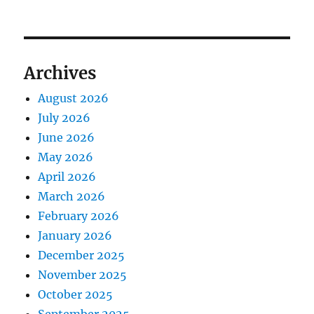
Archives
August 2026
July 2026
June 2026
May 2026
April 2026
March 2026
February 2026
January 2026
December 2025
November 2025
October 2025