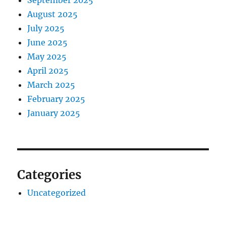
September 2025
August 2025
July 2025
June 2025
May 2025
April 2025
March 2025
February 2025
January 2025
Categories
Uncategorized