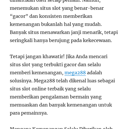
dinantikan oleh setiap pemain. Namun,
menemukan situs slot yang benar-benar
“gacor” dan konsisten memberikan
kemenangan bukanlah hal yang mudah.
Banyak situs menawarkan janji menarik, tetapi
seringkali hanya berujung pada kekecewaan.
Tetapi jangan khawatir! Jika Anda mencari
situs slot yang terbukti gacor dan selalu
memberi kemenangan,
mega288
adalah
solusinya. Mega288 telah dikenal luas sebagai
situs slot online terbaik yang selalu
memberikan pengalaman bermain yang
memuaskan dan banyak kemenangan untuk
para pemainnya.