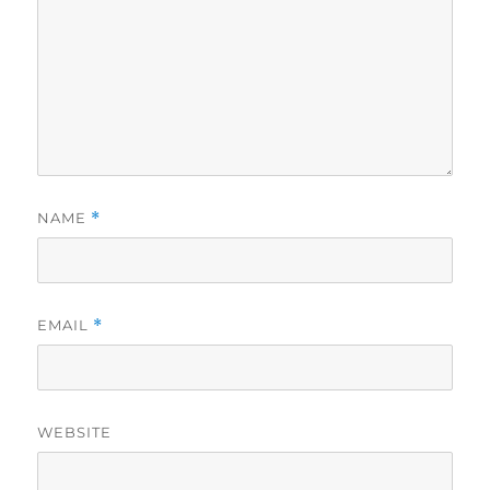
NAME
*
EMAIL
*
WEBSITE