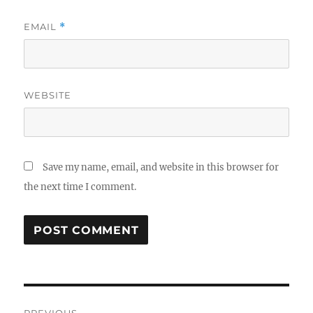
EMAIL
*
WEBSITE
Save my name, email, and website in this browser for
the next time I comment.
Post