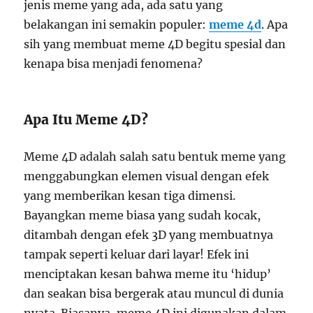
jenis meme yang ada, ada satu yang
belakangan ini semakin populer:
meme 4d
. Apa
sih yang membuat meme 4D begitu spesial dan
kenapa bisa menjadi fenomena?
Apa Itu Meme 4D?
Meme 4D adalah salah satu bentuk meme yang
menggabungkan elemen visual dengan efek
yang memberikan kesan tiga dimensi.
Bayangkan meme biasa yang sudah kocak,
ditambah dengan efek 3D yang membuatnya
tampak seperti keluar dari layar! Efek ini
menciptakan kesan bahwa meme itu ‘hidup’
dan seakan bisa bergerak atau muncul di dunia