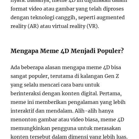
nyata. Biasanya, meme 4D ini digunakan dalam
format video atau gambar yang telah diproses
dengan teknologi canggih, seperti augmented
reality (AR) atau virtual reality (VR).
Mengapa Meme 4D Menjadi Populer?
Ada beberapa alasan mengapa meme 4D bisa
sangat populer, terutama di kalangan Gen Z
yang selalu mencari cara baru untuk
berinteraksi dengan konten digital. Pertama,
meme ini memberikan pengalaman yang lebih
interaktif dan mendalam. Alih-alih hanya
menonton gambar atau video biasa, meme 4D
memungkinkan pengguna untuk merasakan
konten tersebut dalam dimensi yang lebih luas.