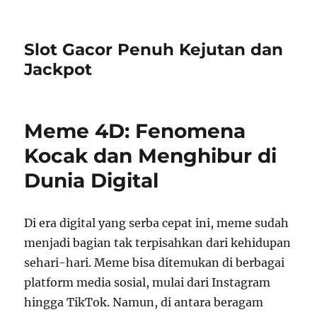
Slot Gacor Penuh Kejutan dan
Jackpot
Meme 4D: Fenomena
Kocak dan Menghibur di
Dunia Digital
Di era digital yang serba cepat ini, meme sudah
menjadi bagian tak terpisahkan dari kehidupan
sehari-hari. Meme bisa ditemukan di berbagai
platform media sosial, mulai dari Instagram
hingga TikTok. Namun, di antara beragam