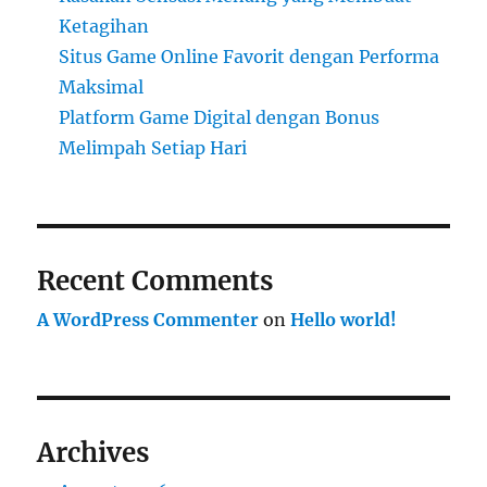
Ketagihan
Situs Game Online Favorit dengan Performa
Maksimal
Platform Game Digital dengan Bonus
Melimpah Setiap Hari
Recent Comments
A WordPress Commenter
on
Hello world!
Archives