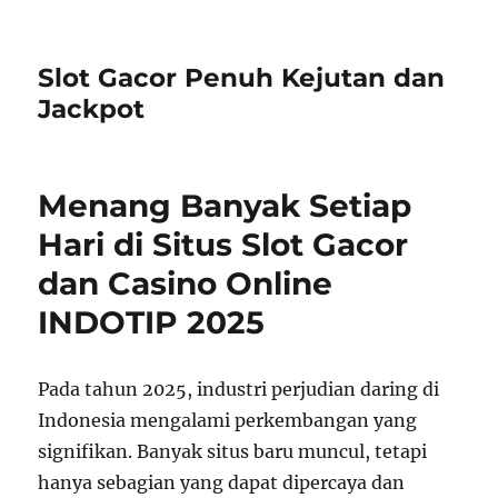
Slot Gacor Penuh Kejutan dan
Jackpot
Menang Banyak Setiap
Hari di Situs Slot Gacor
dan Casino Online
INDOTIP 2025
Pada tahun 2025, industri perjudian daring di
Indonesia mengalami perkembangan yang
signifikan. Banyak situs baru muncul, tetapi
hanya sebagian yang dapat dipercaya dan