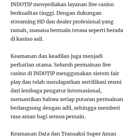
INDOTIP menyediakan layanan live casino
berkualitas tinggi. Dengan dukungan
streaming HD dan dealer profesional yang
ramah, suasana bermain terasa seperti berada
di kasino asli.
Keamanan dan keadilan juga menjadi
perhatian utama. Seluruh permainan live
casino di INDOTIP menggunakan sistem fair
play dan telah mendapatkan sertifikasi resmi
dari lembaga pengatur internasional,
memastikan bahwa setiap putaran permainan
berlangsung dengan adil, sehingga memberi
rasa aman bagi semua pemain.
Keamanan Data dan Transaksi Super Aman