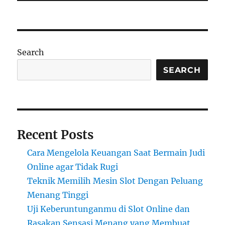
Search
SEARCH
Recent Posts
Cara Mengelola Keuangan Saat Bermain Judi
Online agar Tidak Rugi
Teknik Memilih Mesin Slot Dengan Peluang
Menang Tinggi
Uji Keberuntunganmu di Slot Online dan
Rasakan Sensasi Menang yang Membuat