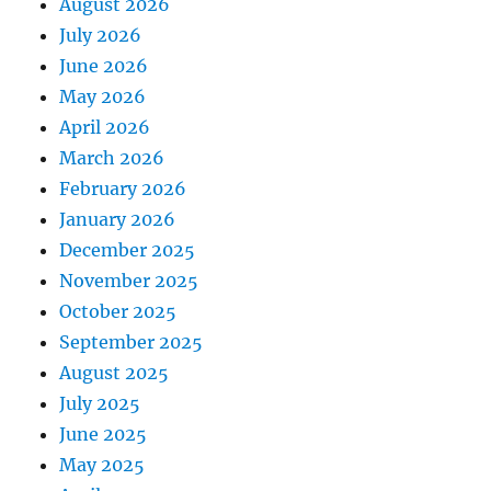
August 2026
July 2026
June 2026
May 2026
April 2026
March 2026
February 2026
January 2026
December 2025
November 2025
October 2025
September 2025
August 2025
July 2025
June 2025
May 2025