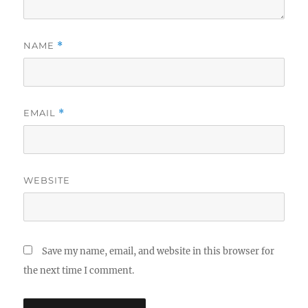
NAME
*
EMAIL
*
WEBSITE
Save my name, email, and website in this browser for
the next time I comment.