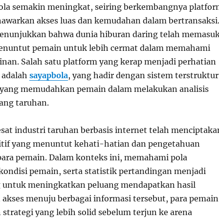
ola semakin meningkat, seiring berkembangnya platfo
nawarkan akses luas dan kemudahan dalam bertransaksi
enunjukkan bahwa dunia hiburan daring telah memasuk
menuntut pemain untuk lebih cermat dalam memahami
nan. Salah satu platform yang kerap menjadi perhatian
 adalah
sayapbola
, yang hadir dengan sistem terstruktur
ur yang memudahkan pemain dalam melakukan analisis
ng taruhan.
at industri taruhan berbasis internet telah menciptaka
tif yang menuntut kehati-hatian dan pengetahuan
ara pemain. Dalam konteks ini, memahami pola
kondisi pemain, serta statistik pertandingan menjadi
g untuk meningkatkan peluang mendapatkan hasil
 akses menuju berbagai informasi tersebut, para pemain
trategi yang lebih solid sebelum terjun ke arena