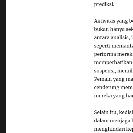
prediksi.
Aktivitas yang 
bukan hanya sek
antara analisis,
seperti memanta
performa mereka
memperhatikan 
suspensi, memili
Pemain yang ma
cenderung memil
mereka yang ha
Selain itu, ked
dalam menjaga k
menghindari kep