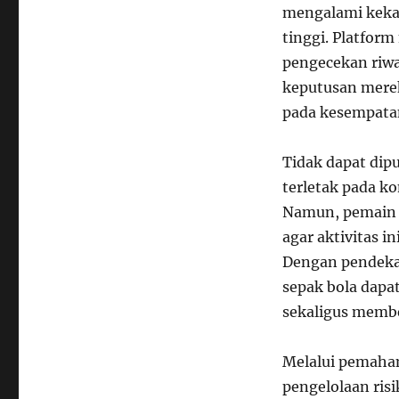
mengalami kekal
tinggi. Platfor
pengecekan riw
keputusan merek
pada kesempatan
Tidak dapat dip
terletak pada k
Namun, pemain 
agar aktivitas i
Dengan pendekat
sepak bola dapa
sekaligus memb
Melalui pemaha
pengelolaan risi