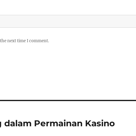
 the next time I comment.
g dalam Permainan Kasino