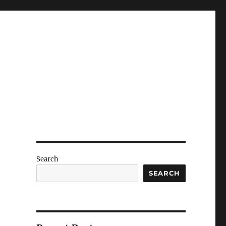
Search
SEARCH