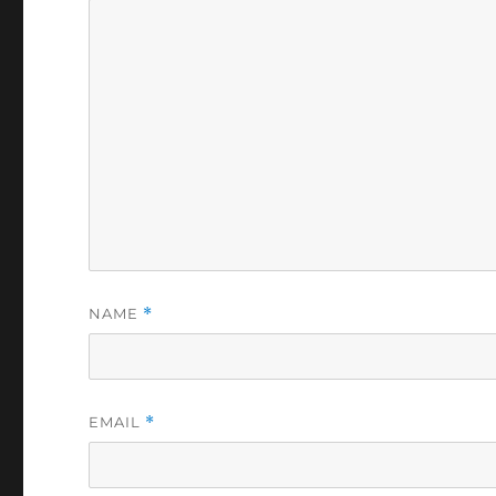
NAME
*
EMAIL
*