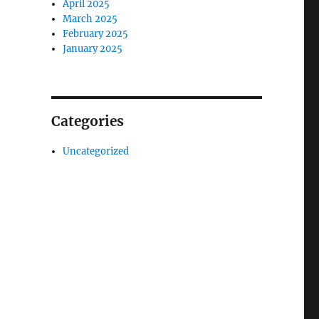
April 2025
March 2025
February 2025
January 2025
Categories
Uncategorized