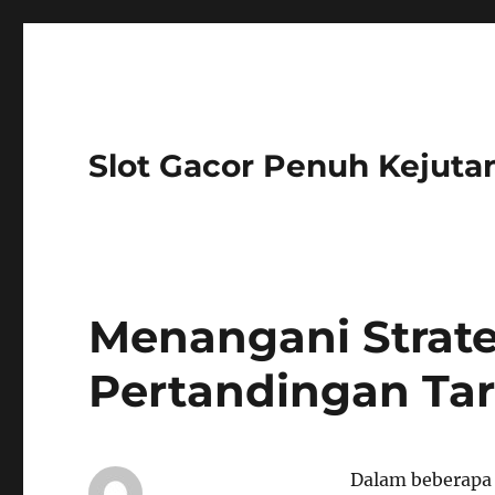
Slot Gacor Penuh Kejuta
Menangani Strate
Pertandingan Ta
Dalam beberapa 