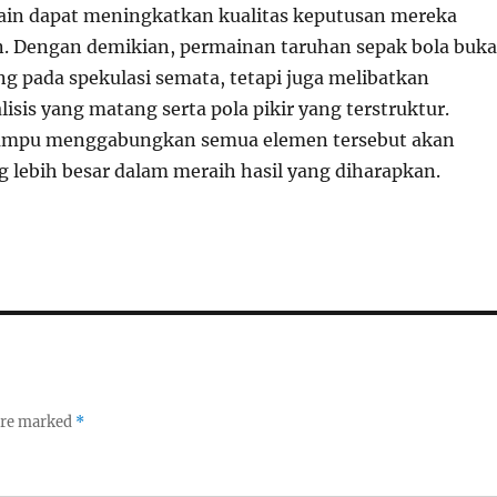
ain dapat meningkatkan kualitas keputusan mereka
an. Dengan demikian, permainan taruhan sepak bola buk
g pada spekulasi semata, tetapi juga melibatkan
sis yang matang serta pola pikir yang terstruktur.
mpu menggabungkan semua elemen tersebut akan
g lebih besar dalam meraih hasil yang diharapkan.
 are marked
*