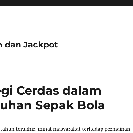
n dan Jackpot
gi Cerdas dalam
ruhan Sepak Bola
tahun terakhir, minat masyarakat terhadap permainan