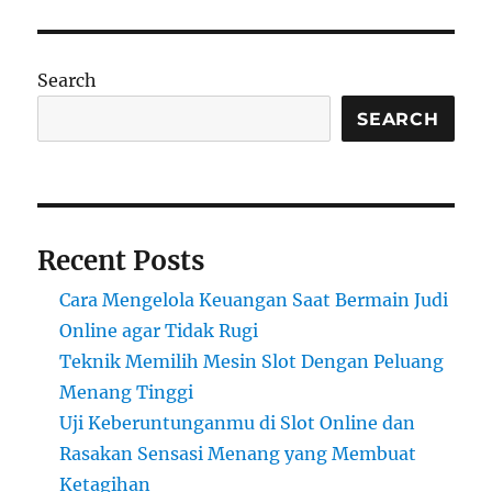
Search
SEARCH
Recent Posts
Cara Mengelola Keuangan Saat Bermain Judi
Online agar Tidak Rugi
Teknik Memilih Mesin Slot Dengan Peluang
Menang Tinggi
Uji Keberuntunganmu di Slot Online dan
Rasakan Sensasi Menang yang Membuat
Ketagihan