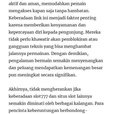
aktif dan aman, memudahkan pemain
mengakses kapan saja tanpa hambatan.
Keberadaan link ini menjadi faktor penting
karena memberikan kenyamanan dan
kepercayaan diri kepada pengunjung. Mereka
tidak perlu khawatir akan pemblokiran atau
gangguan teknis yang bisa menghambat
jalannya permainan. Dengan demikian,
pengalaman bermain semakin menyenangkan
dan peluang mendapatkan kemenangan besar
pun meningkat secara signifikan.
Akhirnya, tidak mengherankan jika
keberadaan slot777 dan situs slot lainnya
semakin diminati oleh berbagai kalangan. Para
pencinta keberuntungan berbondong-