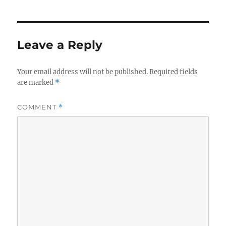
Leave a Reply
Your email address will not be published.
Required fields
are marked
*
COMMENT
*