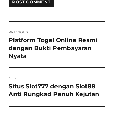
Post
PREVIOUS
navigation
Platform Togel Online Resmi
Previous
post:
dengan Bukti Pembayaran
Nyata
NEXT
Situs Slot777 dengan Slot88
Next
post:
Anti Rungkad Penuh Kejutan