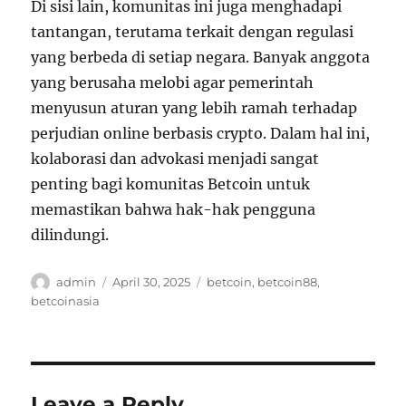
Di sisi lain, komunitas ini juga menghadapi
tantangan, terutama terkait dengan regulasi
yang berbeda di setiap negara. Banyak anggota
yang berusaha melobi agar pemerintah
menyusun aturan yang lebih ramah terhadap
perjudian online berbasis crypto. Dalam hal ini,
kolaborasi dan advokasi menjadi sangat
penting bagi komunitas Betcoin untuk
memastikan bahwa hak-hak pengguna
dilindungi.
Author
Posted
Tags
admin
April 30, 2025
betcoin
,
betcoin88
,
on
betcoinasia
Leave a Reply