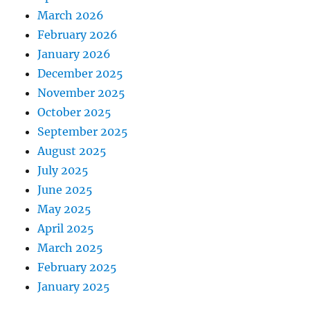
March 2026
February 2026
January 2026
December 2025
November 2025
October 2025
September 2025
August 2025
July 2025
June 2025
May 2025
April 2025
March 2025
February 2025
January 2025