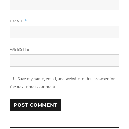
EMAIL
*
WEBSITE
Save my name, email, and website in this browser for
the next time I comment.