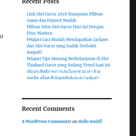
Recent Posts
Link Slot Gacor 2026 Kumpulan Pilihan
Game dan Deposit Mudah
Pilihan Situs Slot Gacor Hari Ini Dengan
Fitur Modern
ni
Pelajari Cara Mudah Mendapatkan Jackpot
dari Slot Gacor yang Sudah Terbukti
Ampuh!
Pelajari Tips Menang Berkelanjutan di Slot
Thailand Gacor yang Sedang Trend Saat Ini
เพิ่มประสิทธิภาพการเล่นในทุกช่วงเวลา ด้วย
เทคนิค สล็อต ที่เน้นผลลัพธ์และความคุ้มค่า
Recent Comments
A WordPress Commenter
on
Hello world!