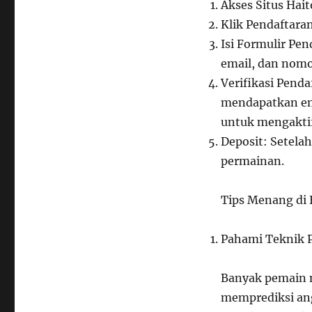
Akses Situs Hait
Klik Pendaftaran
Isi Formulir Pen
email, dan nomo
Verifikasi Penda
mendapatkan ema
untuk mengakti
Deposit: Setelah
permainan.
Tips Menang di 
Pahami Teknik 
Banyak pemain 
memprediksi ang