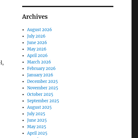
Archives
August 2026
July 2026
June 2026
May 2026
April 2026
l,
March 2026
February 2026
January 2026
December 2025
November 2025
October 2025
September 2025
August 2025
July 2025
June 2025
May 2025
April 2025