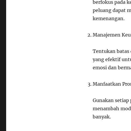
berfokus pada k
peluang dapat 
kemenangan.
Manajemen Keu
Tentukan batas
yang efektif un
emosi dan berma
Manfaatkan Pro
Gunakan setiap 
menambah modal
banyak.