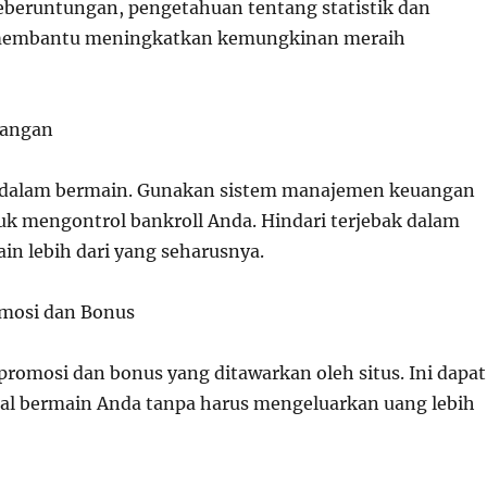
eberuntungan, pengetahuan tentang statistik dan
membantu meningkatkan kemungkinan meraih
angan
 dalam bermain. Gunakan sistem manajemen keuangan
tuk mengontrol bankroll Anda. Hindari terjebak dalam
in lebih dari yang seharusnya.
mosi dan Bonus
promosi dan bonus yang ditawarkan oleh situs. Ini dapat
 bermain Anda tanpa harus mengeluarkan uang lebih