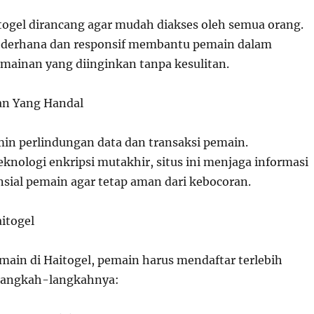
itogel dirancang agar mudah diakses oleh semua orang.
sederhana dan responsif membantu pemain dalam
ainan yang diinginkan tanpa kesulitan.
n Yang Handal
in perlindungan data dan transaksi pemain.
nologi enkripsi mutakhir, situs ini menjaga informasi
nsial pemain agar tetap aman dari kebocoran.
aitogel
main di Haitogel, pemain harus mendaftar terlebih
 langkah-langkahnya: