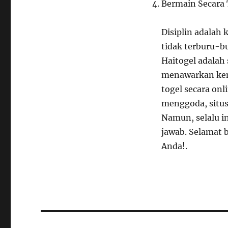
Bermain Secara 
Disiplin adalah 
tidak terburu-bu
Haitogel adalah 
menawarkan kem
togel secara on
menggoda, situs 
Namun, selalu i
jawab. Selamat 
Anda!.