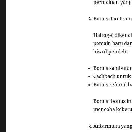
permainan yang 
Bonus dan Prom
Haitogel dikena
pemain baru dan
bisa diperoleh:
Bonus sambuta
Cashback untuk 
Bonus referral 
Bonus-bonus in
mencoba keberu
Antarmuka yan