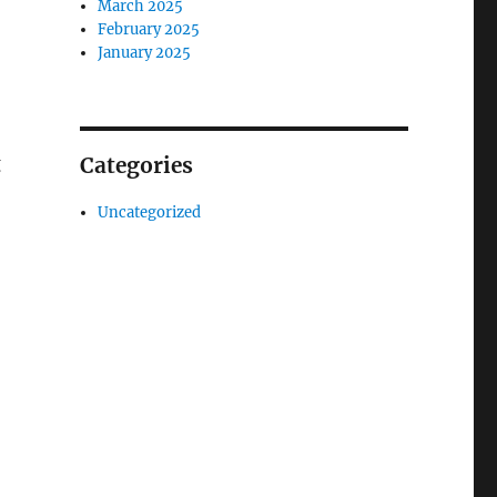
March 2025
February 2025
January 2025
g
Categories
Uncategorized