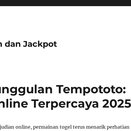
n dan Jackpot
nggulan Tempototo:
line Terpercaya 202
judian online, permainan togel terus menarik perhatian