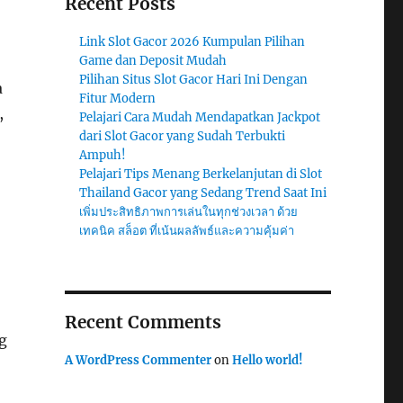
Recent Posts
Link Slot Gacor 2026 Kumpulan Pilihan
Game dan Deposit Mudah
Pilihan Situs Slot Gacor Hari Ini Dengan
a
Fitur Modern
,
Pelajari Cara Mudah Mendapatkan Jackpot
dari Slot Gacor yang Sudah Terbukti
Ampuh!
Pelajari Tips Menang Berkelanjutan di Slot
Thailand Gacor yang Sedang Trend Saat Ini
เพิ่มประสิทธิภาพการเล่นในทุกช่วงเวลา ด้วย
เทคนิค สล็อต ที่เน้นผลลัพธ์และความคุ้มค่า
Recent Comments
g
A WordPress Commenter
on
Hello world!