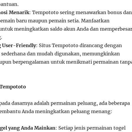
antuan.
osi Menarik
: Tempototo sering menawarkan bonus dan
pemain baru maupun pemain setia. Manfaatkan
 untuk meningkatkan saldo akun Anda dan memperbesa
.
 User-Friendly
: Situs Tempototo dirancang dengan
 sederhana dan mudah digunakan, memungkinkan
upun berpengalaman untuk menikmati permainan tanp
 Tempototo
pada dasarnya adalah permainan peluang, ada beberapa
 membantu Anda meningkatkan peluang menang:
ogel yang Anda Mainkan
: Setiap jenis permainan togel