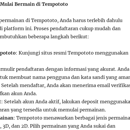
 Mulai Bermain di Tempototo
ermainan di Tempototo, Anda harus terlebih dahulu
 platform ini. Proses pendaftaran cukup mudah dan
embutuhkan beberapa langkah berikut:
mpototo
: Kunjungi situs resmi Tempototo menggunakan
 formulir pendaftaran dengan informasi yang akurat. Anda
ntuk membuat nama pengguna dan kata sandi yang aman
: Setelah mendaftar, Anda akan menerima email verifika
fkan akun Anda.
t
: Setelah akun Anda aktif, lakukan deposit menggunak
ran yang tersedia untuk memulai permainan.
mainan
: Tempototo menawarkan berbagai jenis permain
D, 3D, dan 2D. Pilih permainan yang Anda sukai dan