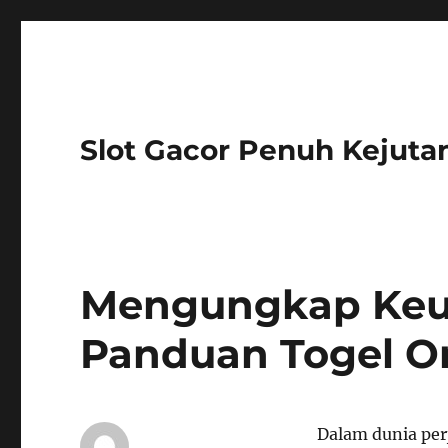
Slot Gacor Penuh Kejuta
Mengungkap Keu
Panduan Togel On
Dalam dunia per