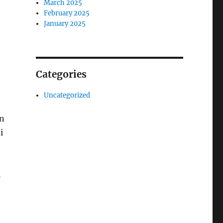
March 2025
February 2025
January 2025
Categories
Uncategorized
an
i
i