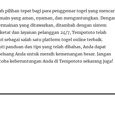
h pilihan tepat bagi para penggemar togel yang mencar
main yang aman, nyaman, dan menguntungkan. Denga
permainan yang ditawarkan, ditambah dengan sistem
etat dan layanan pelanggan 24/7, Tempototo telah
 sebagai salah satu platform togel online terbaik.
i panduan dan tips yang telah dibahas, Anda dapat
eluang Anda untuk meraih kemenangan besar. Jangan
coba keberuntungan Anda di Tempototo sekarang juga!