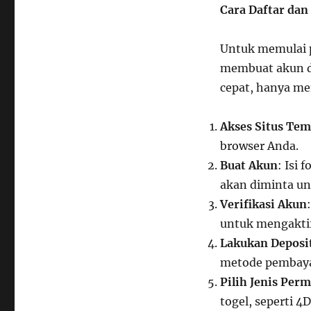
Cara Daftar dan
Untuk memulai p
membuat akun di
cepat, hanya m
Akses Situs Te
browser Anda.
Buat Akun
: Isi
akan diminta u
Verifikasi Akun
untuk mengakti
Lakukan Deposi
metode pembaya
Pilih Jenis Per
togel, seperti 4