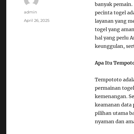
banyak pemain. 
Author
admin
pecinta togel a
Posted
April 26, 2025
layanan yang m
on
togel yang aman
hal yang perlu 
keunggulan, ser
Apa Itu Tempot
Tempototo adala
permainan togel
kemenangan. Se
keamanan data p
pilihan utama b
nyaman dan am