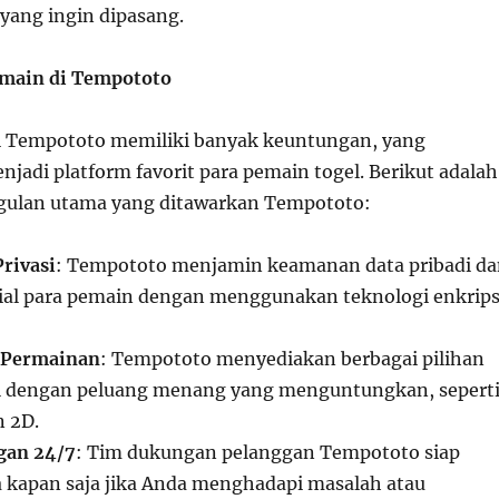
yang ingin dipasang.
main di Tempototo
i Tempototo memiliki banyak keuntungan, yang
adi platform favorit para pemain togel. Berikut adalah
gulan utama yang ditawarkan Tempototo:
rivasi
: Tempototo menjamin keamanan data pribadi d
sial para pemain dengan menggunakan teknologi enkrips
s Permainan
: Tempototo menyediakan berbagai pilihan
l dengan peluang menang yang menguntungkan, sepert
n 2D.
gan 24/7
: Tim dukungan pelanggan Tempototo siap
kapan saja jika Anda menghadapi masalah atau