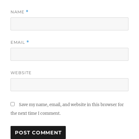
NAME
*
EMAIL
*
WEBSITE
Save my name, email, and website in this browser for
the next time I comment.