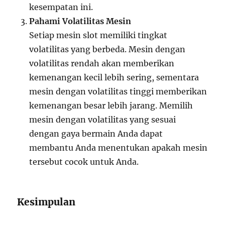
kesempatan ini.
Pahami Volatilitas Mesin
Setiap mesin slot memiliki tingkat
volatilitas yang berbeda. Mesin dengan
volatilitas rendah akan memberikan
kemenangan kecil lebih sering, sementara
mesin dengan volatilitas tinggi memberikan
kemenangan besar lebih jarang. Memilih
mesin dengan volatilitas yang sesuai
dengan gaya bermain Anda dapat
membantu Anda menentukan apakah mesin
tersebut cocok untuk Anda.
Kesimpulan