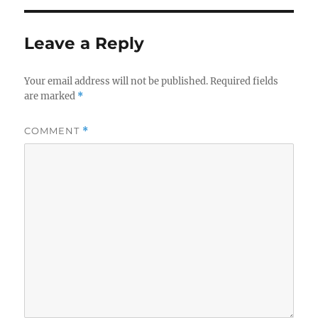
Leave a Reply
Your email address will not be published.
Required fields
are marked
*
COMMENT
*