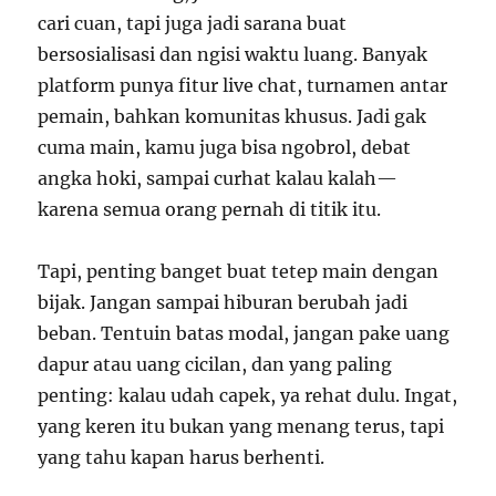
cari cuan, tapi juga jadi sarana buat
bersosialisasi dan ngisi waktu luang. Banyak
platform punya fitur live chat, turnamen antar
pemain, bahkan komunitas khusus. Jadi gak
cuma main, kamu juga bisa ngobrol, debat
angka hoki, sampai curhat kalau kalah—
karena semua orang pernah di titik itu.
Tapi, penting banget buat tetep main dengan
bijak. Jangan sampai hiburan berubah jadi
beban. Tentuin batas modal, jangan pake uang
dapur atau uang cicilan, dan yang paling
penting: kalau udah capek, ya rehat dulu. Ingat,
yang keren itu bukan yang menang terus, tapi
yang tahu kapan harus berhenti.