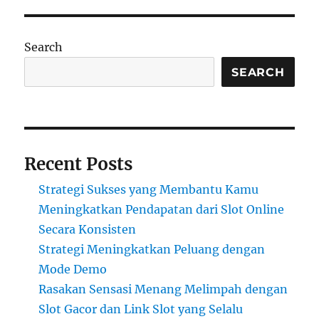
Search
SEARCH
Recent Posts
Strategi Sukses yang Membantu Kamu
Meningkatkan Pendapatan dari Slot Online
Secara Konsisten
Strategi Meningkatkan Peluang dengan
Mode Demo
Rasakan Sensasi Menang Melimpah dengan
Slot Gacor dan Link Slot yang Selalu