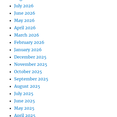
July 2026
June 2026
May 2026
April 2026
March 2026
February 2026
January 2026
December 2025
November 2025
October 2025
September 2025
August 2025
July 2025
June 2025
May 2025
April 2025