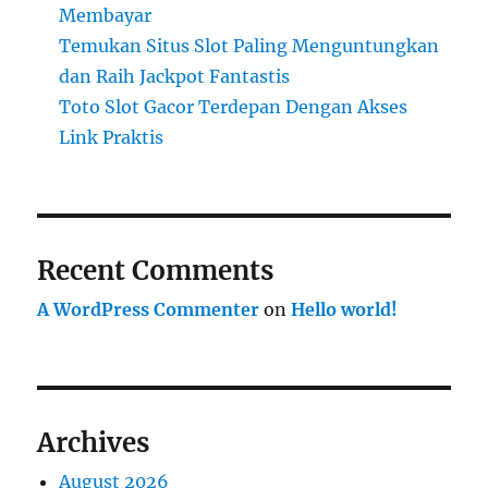
Membayar
Temukan Situs Slot Paling Menguntungkan
dan Raih Jackpot Fantastis
Toto Slot Gacor Terdepan Dengan Akses
Link Praktis
Recent Comments
A WordPress Commenter
on
Hello world!
Archives
August 2026