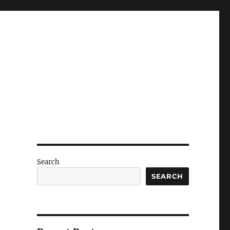
Search
SEARCH