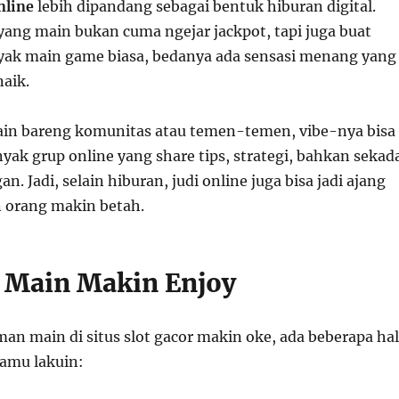
nline
lebih dipandang sebagai bentuk hiburan digital.
ang main bukan cuma ngejar jackpot, tapi juga buat
yak main game biasa, bedanya ada sensasi menang yang
naik.
ain bareng komunitas atau temen-temen, vibe-nya bisa
yak grup online yang share tips, strategi, bahkan sekad
n. Jadi, selain hiburan, judi online juga bisa jadi ajang
n orang makin betah.
r Main Makin Enjoy
an main di situs slot gacor makin oke, ada beberapa hal
kamu lakuin: