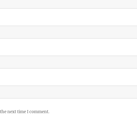
 the next time I comment.