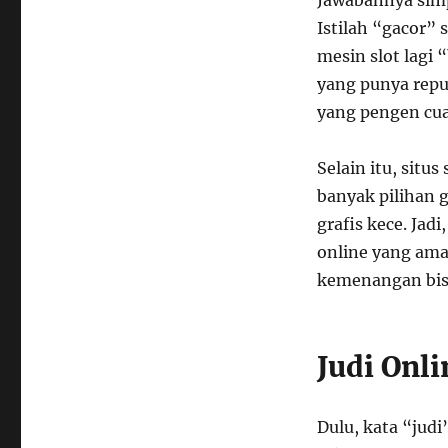
Jawabannya simp
Istilah “gacor” 
mesin slot lagi 
yang punya reput
yang pengen cua
Selain itu, situ
banyak pilihan 
grafis kece. Ja
online yang aman
kemenangan bisa
Judi Onl
Dulu, kata “judi