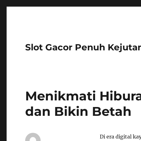
Slot Gacor Penuh Kejuta
Menikmati Hibura
dan Bikin Betah
Di era digital k