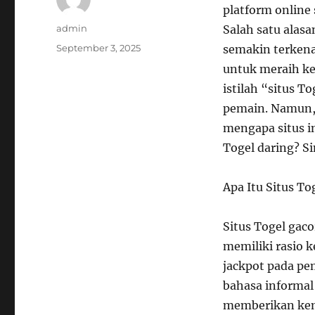
platform online
Author
admin
Salah satu alas
Posted
September 3, 2025
semakin terkena
on
untuk meraih ke
istilah “situs T
pemain. Namun, 
mengapa situs in
Togel daring? S
Apa Itu Situs To
Situs Togel gaco
memiliki rasio 
jackpot pada pem
bahasa informal
memberikan kem