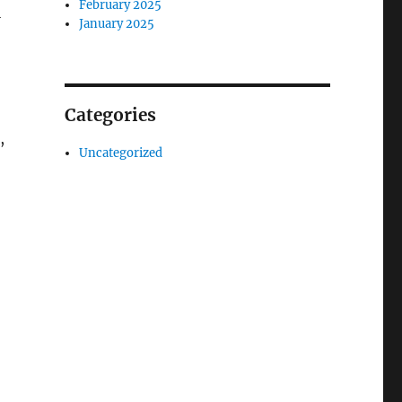
February 2025
i
January 2025
Categories
,
Uncategorized