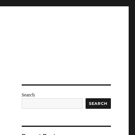
Search
SEARCH