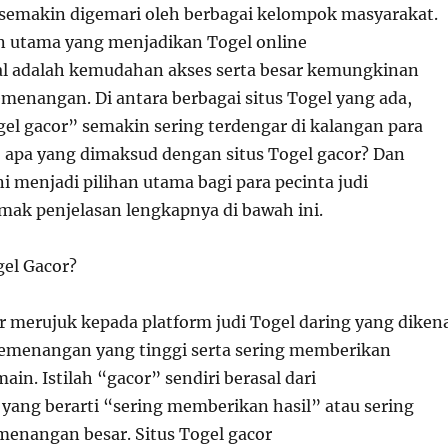
 semakin digemari oleh berbagai kelompok masyarakat.
an utama yang menjadikan Togel online
l adalah kemudahan akses serta besar kemungkinan
menangan. Di antara berbagai situs Togel yang ada,
ogel gacor” semakin sering terdengar di kalangan para
apa yang dimaksud dengan situs Togel gacor? Dan
i menjadi pilihan utama bagi para pecinta judi
imak penjelasan lengkapnya di bawah ini.
gel Gacor?
r merujuk kepada platform judi Togel daring yang diken
kemenangan yang tinggi serta sering memberikan
ain. Istilah “gacor” sendiri berasal dari
 yang berarti “sering memberikan hasil” atau sering
enangan besar. Situs Togel gacor