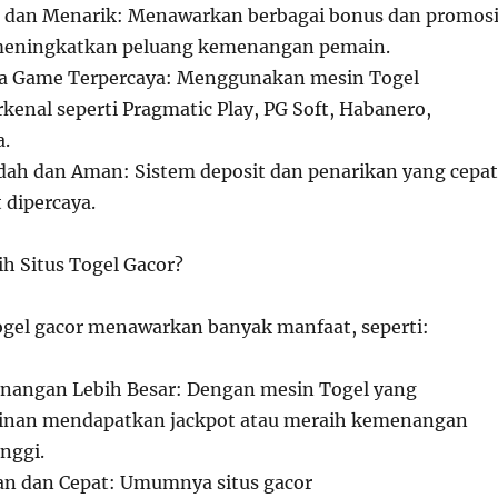
k dan Menarik: Menawarkan berbagai bonus dan promos
meningkatkan peluang kemenangan pemain.
dia Game Terpercaya: Menggunakan mesin Togel
rkenal seperti Pragmatic Play, PG Soft, Habanero,
a.
dah dan Aman: Sistem deposit dan penarikan yang cepat
 dipercaya.
 Situs Togel Gacor?
ogel gacor menawarkan banyak manfaat, seperti:
nangan Lebih Besar: Dengan mesin Togel yang
inan mendapatkan jackpot atau meraih kemenangan
nggi.
an dan Cepat: Umumnya situs gacor