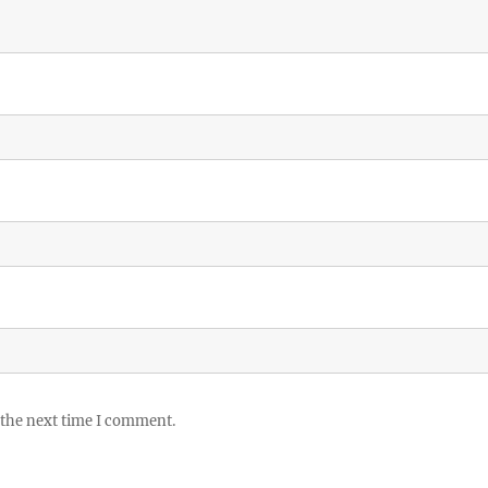
 the next time I comment.