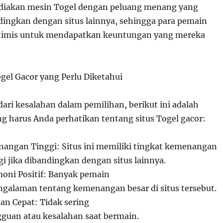
diakan mesin Togel dengan peluang menang yang
ndingkan dengan situs lainnya, sehingga para pemain
ptimis untuk mendapatkan keuntungan yang mereka
Togel Gacor yang Perlu Diketahui
ri kesalahan dalam pemilihan, berikut ini adalah
ng harus Anda perhatikan tentang situs Togel gacor:
nangan Tinggi: Situs ini memiliki tingkat kemenangan
i jika dibandingkan dengan situs lainnya.
moni Positif: Banyak pemain
ngalaman tentang kemenangan besar di situs tersebut.
 dan Cepat: Tidak sering
uan atau kesalahan saat bermain.