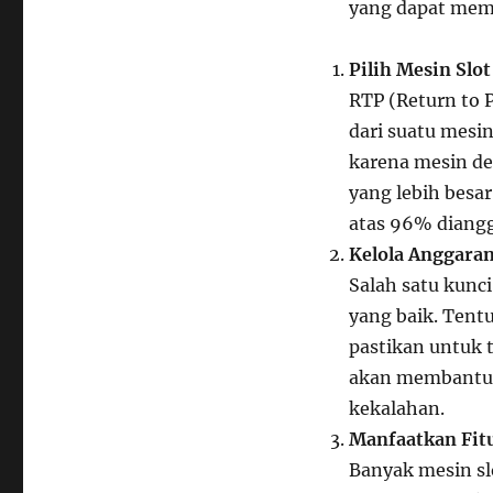
yang dapat mem
Pilih Mesin Slo
RTP (Return to 
dari suatu mesin
karena mesin d
yang lebih besa
atas 96% diangg
Kelola Anggaran
Salah satu kunc
yang baik. Tent
pastikan untuk 
akan membantu 
kekalahan.
Manfaatkan Fitu
Banyak mesin sl