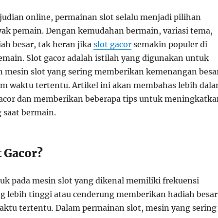
udian online, permainan slot selalu menjadi pilihan
nyak pemain. Dengan kemudahan bermain, variasi tema,
ah besar, tak heran jika
slot gacor
semakin populer di
emain. Slot gacor adalah istilah yang digunakan untuk
mesin slot yang sering memberikan kemenangan besa
am waktu tertentu. Artikel ini akan membahas lebih dal
gacor dan memberikan beberapa tips untuk meningkatka
 saat bermain.
t Gacor?
uk pada mesin slot yang dikenal memiliki frekuensi
 lebih tinggi atau cenderung memberikan hadiah besar
aktu tertentu. Dalam permainan slot, mesin yang sering