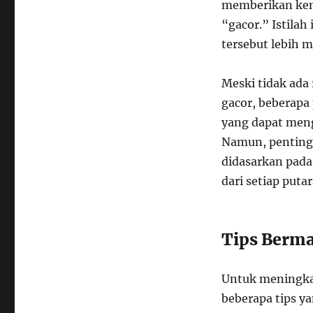
memberikan keme
“gacor.” Istilah
tersebut lebih 
Meski tidak ada
gacor, beberapa
yang dapat meng
Namun, penting 
didasarkan pada
dari setiap puta
Tips Berma
Untuk meningkat
beberapa tips ya