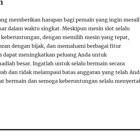
n
ang memberikan harapan bagi pemain yang ingin merai
r dalam waktu singkat. Meskipun mesin slot selalu
 keberuntungan, dengan memilih mesin yang tepat,
ran dengan bijak, dan memahami berbagai fitur
a dapat meningkatkan peluang Anda untuk
iah besar. Ingatlah untuk selalu bermain secara
ab dan tidak melampaui batas anggaran yang telah And
at bermain dan semoga keberuntungan selalu menyerta