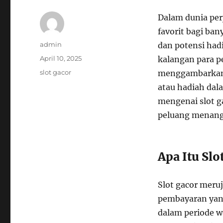
Dalam dunia perj
favorit bagi ba
Author
admin
dan potensi hadi
Posted
April 10, 2025
kalangan para p
on
Tags
slot gacor
menggambarkan 
atau hadiah dal
mengenai slot 
peluang menang
Apa Itu Slo
Slot gacor meruj
pembayaran yang
dalam periode w