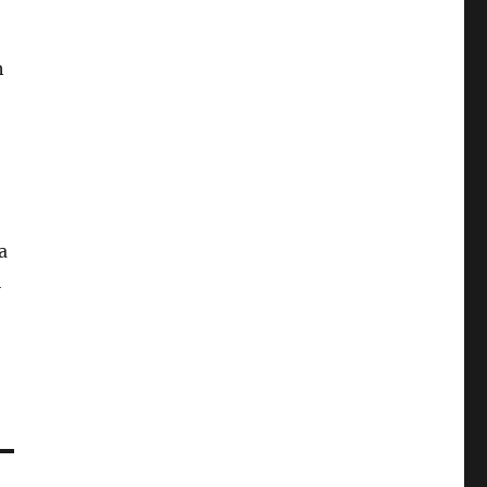
h
a
i