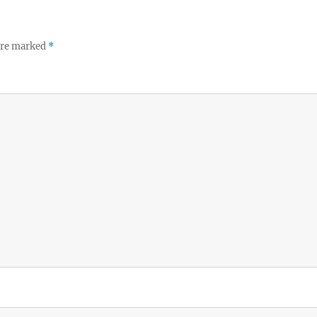
 are marked
*