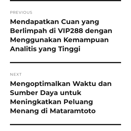
Post
PREVIOUS
navigation
Mendapatkan Cuan yang
Previous
post:
Berlimpah di VIP288 dengan
Menggunakan Kemampuan
Analitis yang Tinggi
NEXT
Mengoptimalkan Waktu dan
Next
post:
Sumber Daya untuk
Meningkatkan Peluang
Menang di Mataramtoto