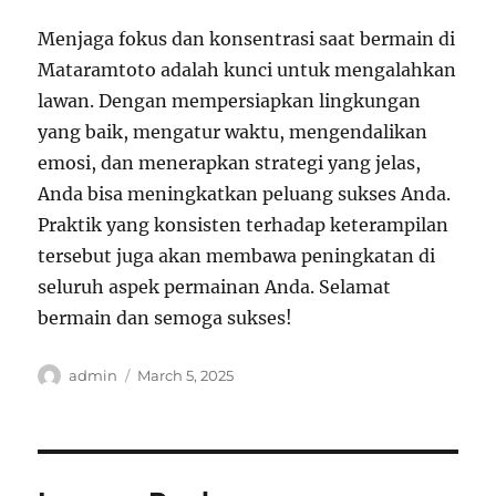
Menjaga fokus dan konsentrasi saat bermain di
Mataramtoto adalah kunci untuk mengalahkan
lawan. Dengan mempersiapkan lingkungan
yang baik, mengatur waktu, mengendalikan
emosi, dan menerapkan strategi yang jelas,
Anda bisa meningkatkan peluang sukses Anda.
Praktik yang konsisten terhadap keterampilan
tersebut juga akan membawa peningkatan di
seluruh aspek permainan Anda. Selamat
bermain dan semoga sukses!
Author
Posted
admin
March 5, 2025
on