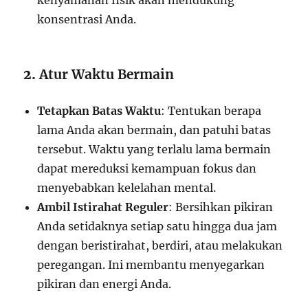
kenyamanan fisik akan mendukung
konsentrasi Anda.
2.
Atur Waktu Bermain
Tetapkan Batas Waktu
: Tentukan berapa
lama Anda akan bermain, dan patuhi batas
tersebut. Waktu yang terlalu lama bermain
dapat mereduksi kemampuan fokus dan
menyebabkan kelelahan mental.
Ambil Istirahat Reguler
: Bersihkan pikiran
Anda setidaknya setiap satu hingga dua jam
dengan beristirahat, berdiri, atau melakukan
peregangan. Ini membantu menyegarkan
pikiran dan energi Anda.