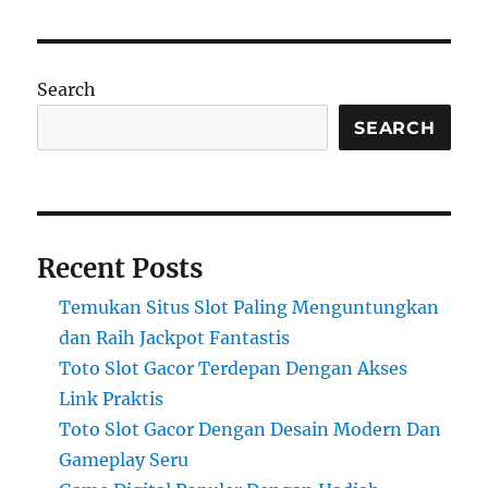
Search
SEARCH
Recent Posts
Temukan Situs Slot Paling Menguntungkan
dan Raih Jackpot Fantastis
Toto Slot Gacor Terdepan Dengan Akses
Link Praktis
Toto Slot Gacor Dengan Desain Modern Dan
Gameplay Seru