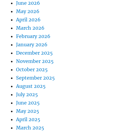
June 2026
May 2026
April 2026
March 2026
February 2026
January 2026
December 2025
November 2025
October 2025
September 2025
August 2025
July 2025
June 2025
May 2025
April 2025
March 2025