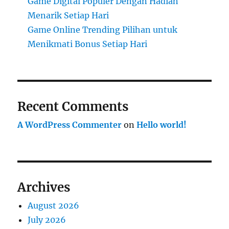
Game Digital Populer Dengan Hadiah
Menarik Setiap Hari
Game Online Trending Pilihan untuk
Menikmati Bonus Setiap Hari
Recent Comments
A WordPress Commenter
on
Hello world!
Archives
August 2026
July 2026