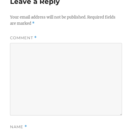
Leave a Reply
Your email address will not be published.
Required fields
are marked
*
COMMENT
*
NAME
*