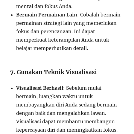
mental dan fokus Anda.
Bermain Permainan Lain
: Cobalah bermain
permainan strategi lain yang memerlukan
fokus dan perencanaan. Ini dapat
memperkuat keterampilan Anda untuk
belajar memperhatikan detail.
7.
Gunakan Teknik Visualisasi
Visualisasi Berhasil
: Sebelum mulai
bermain, luangkan waktu untuk
membayangkan diri Anda sedang bermain
dengan baik dan mengalahkan lawan.
Visualisasi dapat membantu membangun
kepercayaan diri dan meningkatkan fokus.