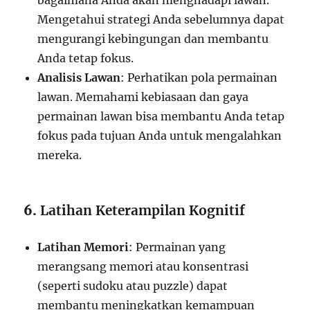
bagaimana Anda akan menghadapi lawan.
Mengetahui strategi Anda sebelumnya dapat
mengurangi kebingungan dan membantu
Anda tetap fokus.
Analisis Lawan
: Perhatikan pola permainan
lawan. Memahami kebiasaan dan gaya
permainan lawan bisa membantu Anda tetap
fokus pada tujuan Anda untuk mengalahkan
mereka.
6.
Latihan Keterampilan Kognitif
Latihan Memori
: Permainan yang
merangsang memori atau konsentrasi
(seperti sudoku atau puzzle) dapat
membantu meningkatkan kemampuan