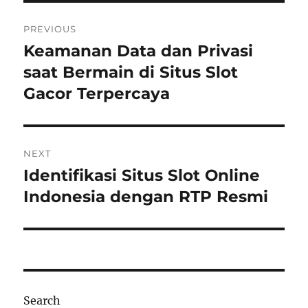
Post
PREVIOUS
navigation
Keamanan Data dan Privasi
Previous
post:
saat Bermain di Situs Slot
Gacor Terpercaya
NEXT
Identifikasi Situs Slot Online
Next
post:
Indonesia dengan RTP Resmi
Search