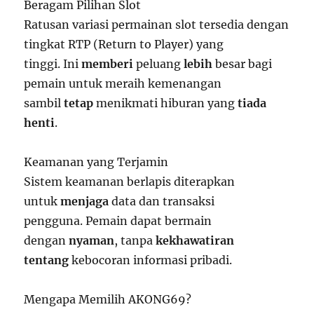
Beragam Pilihan Slot
Ratusan variasi permainan slot tersedia dengan
tingkat RTP (Return to Player) yang
tinggi. Ini
memberi
peluang
lebih
besar bagi
pemain untuk meraih kemenangan
sambil
tetap
menikmati hiburan yang
tiada
henti
.
Keamanan yang Terjamin
Sistem keamanan berlapis diterapkan
untuk
menjaga
data dan transaksi
pengguna. Pemain dapat bermain
dengan
nyaman
, tanpa
kekhawatiran
tentang
kebocoran informasi pribadi.
Mengapa Memilih AKONG69?