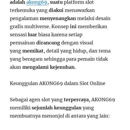
adalah
akong69
,
suatu
platform slot
terkemuka yang
diakui
menawarkan
pengalaman
menyenangkan
melalui desain
grafis multiverse. Konsep
ini
memberikan
sensasi
luar
biasa karena setiap
permainan
dirancang
dengan visual
yang
memikat
, detail yang hidup, dan tema
yang beragam sehingga para pemain tidak
akan
mengalami kejenuhan
.
Keunggulan AKONG69 dalam Slot Online
Sebagai agen slot yang
terpercaya
, AKONG69
memiliki
sejumlah keunggulan
yang
membuatnya menonjol di antara yang lain: