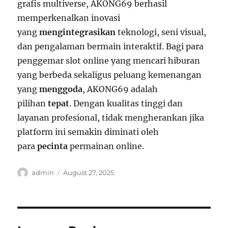
grafis multiverse, AKONG69 berhasil
memperkenalkan inovasi
yang
mengintegrasikan
teknologi, seni visual,
dan pengalaman bermain interaktif. Bagi para
penggemar slot online yang mencari hiburan
yang berbeda sekaligus peluang kemenangan
yang
menggoda
, AKONG69 adalah
pilihan
tepat
. Dengan kualitas tinggi dan
layanan profesional, tidak mengherankan jika
platform ini semakin diminati oleh
para
pecinta
permainan online.
Author
Posted
admin
August 27, 2025
on