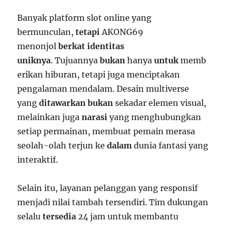
Banyak platform slot online yang
bermunculan,
tetapi
AKONG69
menonjol
berkat identitas
uniknya
. Tujuannya
bukan
hanya
untuk
memb
erikan hiburan, tetapi juga menciptakan
pengalaman mendalam. Desain multiverse
yang
ditawarkan bukan
sekadar elemen visual,
melainkan juga
narasi
yang menghubungkan
setiap permainan, membuat pemain merasa
seolah-olah terjun ke
dalam
dunia fantasi yang
interaktif.
Selain itu, layanan pelanggan yang responsif
menjadi nilai tambah tersendiri. Tim dukungan
selalu
tersedia
24 jam untuk membantu