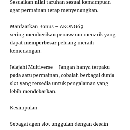
Sesuaikan
nilai
taruhan
sesuai
kemampuan
agar permainan tetap menyenangkan.
Manfaatkan Bonus – AKONG69
sering
memberikan
penawaran menarik yang
dapat
memperbesar
peluang meraih
kemenangan.
Jelajahi Multiverse – Jangan hanya terpaku
pada satu permainan, cobalah berbagai dunia
slot yang tersedia untuk pengalaman yang
lebih
mendebarkan
.
Kesimpulan
Sebagai agen slot unggulan dengan desain