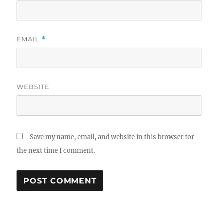
EMAIL
*
WEBSITE
Save my name, email, and website in this browser for
the next time I comment.