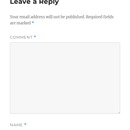
Leave a Reply
Your email address will not be published.
Required fields
are marked
*
COMMENT
*
NAME
*