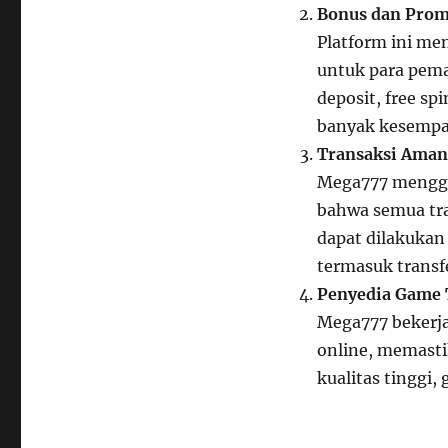
Bonus dan Prom
Platform ini me
untuk para pem
deposit, free sp
banyak kesempa
Transaksi Aman
Mega777 menggu
bahwa semua tra
dapat dilakukan
termasuk transf
Penyedia Game 
Mega777 bekerja
online, memast
kualitas tinggi