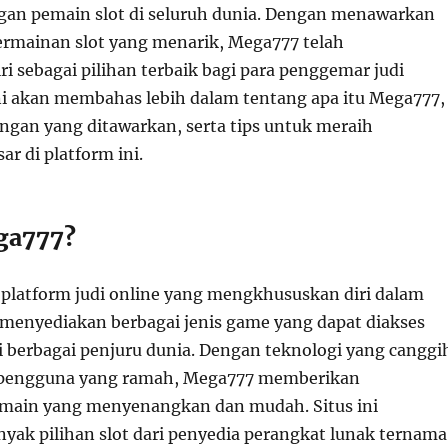
ngan pemain slot di seluruh dunia. Dengan menawarkan
permainan slot yang menarik, Mega777 telah
i sebagai pilihan terbaik bagi para penggemar judi
 ini akan membahas lebih dalam tentang apa itu Mega777,
ngan yang ditawarkan, serta tips untuk meraih
r di platform ini.
ga777?
platform judi online yang mengkhususkan diri dalam
 menyediakan berbagai jenis game yang dapat diakses
i berbagai penjuru dunia. Dengan teknologi yang canggi
pengguna yang ramah, Mega777 memberikan
main yang menyenangkan dan mudah. Situs ini
ak pilihan slot dari penyedia perangkat lunak ternama