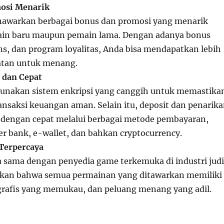
osi Menarik
nawarkan berbagai bonus dan promosi yang menarik
ain baru maupun pemain lama. Dengan adanya bonus
ins, dan program loyalitas, Anda bisa mendapatkan lebih
tan untuk menang.
 dan Cepat
nakan sistem enkripsi yang canggih untuk memastika
nsaksi keuangan aman. Selain itu, deposit dan penarik
 dengan cepat melalui berbagai metode pembayaran,
er bank, e-wallet, dan bahkan cryptocurrency.
Terpercaya
 sama dengan penyedia game terkemuka di industri judi
ikan bahwa semua permainan yang ditawarkan memiliki
, grafis yang memukau, dan peluang menang yang adil.