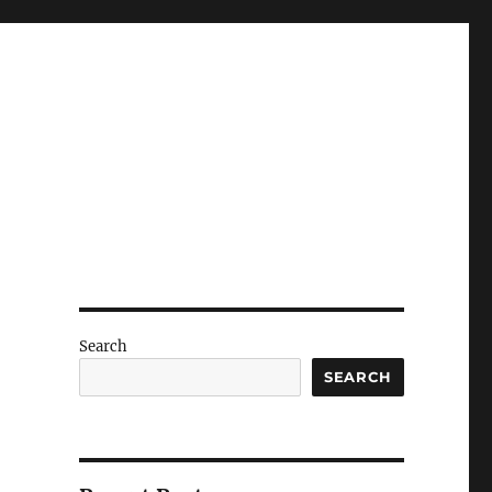
Search
SEARCH