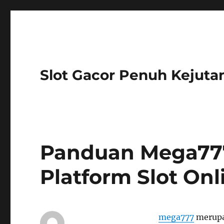
Slot Gacor Penuh Kejuta
Panduan Mega777
Platform Slot Onl
mega777
merupak