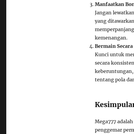
Manfaatkan Bon
Jangan lewatka
yang ditawarkan
memperpanjang 
kemenangan.
Bermain Secara
Kunci untuk me
secara konsiste
keberuntungan,
tentang pola d
Kesimpula
Mega777 adalah 
penggemar perm