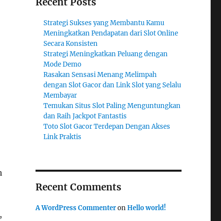
Recent Posts
Strategi Sukses yang Membantu Kamu
Meningkatkan Pendapatan dari Slot Online
Secara Konsisten
Strategi Meningkatkan Peluang dengan
Mode Demo
Rasakan Sensasi Menang Melimpah
dengan Slot Gacor dan Link Slot yang Selalu
Membayar
Temukan Situs Slot Paling Menguntungkan
dan Raih Jackpot Fantastis
Toto Slot Gacor Terdepan Dengan Akses
Link Praktis
h
Recent Comments
A WordPress Commenter
on
Hello world!
,