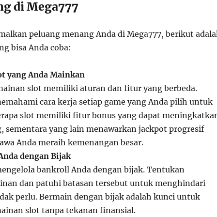
ng di Mega777
alkan peluang menang Anda di Mega777, berikut adala
ng bisa Anda coba:
lot yang Anda Mainkan
mainan slot memiliki aturan dan fitur yang berbeda.
emahami cara kerja setiap game yang Anda pilih untuk
rapa slot memiliki fitur bonus yang dapat meningkatka
 sementara yang lain menawarkan jackpot progresif
awa Anda meraih kemenangan besar.
 Anda dengan Bijak
engelola bankroll Anda dengan bijak. Tentukan
nan dan patuhi batasan tersebut untuk menghindari
idak perlu. Bermain dengan bijak adalah kunci untuk
inan slot tanpa tekanan finansial.