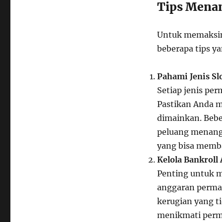
Tips Mena
Untuk memaksim
beberapa tips ya
Pahami Jenis S
Setiap jenis per
Pastikan Anda m
dimainkan. Bebe
peluang menang,
yang bisa memb
Kelola Bankroll
Penting untuk m
anggaran permai
kerugian yang t
menikmati perma