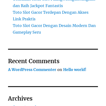
dan Raih Jackpot Fantastis
Toto Slot Gacor Terdepan Dengan Akses
Link Praktis
Toto Slot Gacor Dengan Desain Modern Dan
Gameplay Seru
Recent Comments
A WordPress Commenter
on
Hello world!
Archives