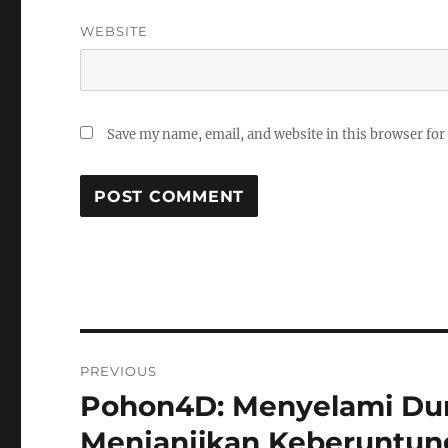
WEBSITE
Save my name, email, and website in this browser for
Post
PREVIOUS
navigation
Pohon4D: Menyelami Duni
Previous
post:
Menjanjikan Keberuntu