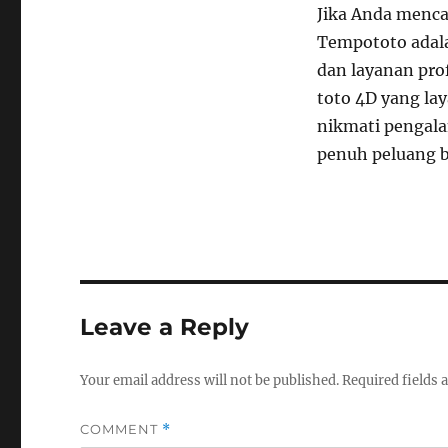
Jika Anda menca
Tempototo adala
dan layanan pro
toto 4D yang la
nikmati pengala
penuh peluang 
Leave a Reply
Your email address will not be published.
Required fields
COMMENT
*