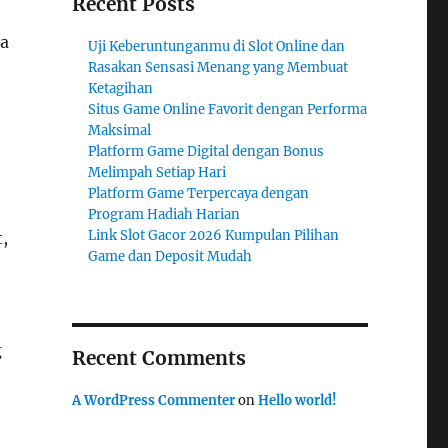
Recent Posts
ia
Uji Keberuntunganmu di Slot Online dan
Rasakan Sensasi Menang yang Membuat
Ketagihan
Situs Game Online Favorit dengan Performa
Maksimal
Platform Game Digital dengan Bonus
Melimpah Setiap Hari
Platform Game Terpercaya dengan
Program Hadiah Harian
Link Slot Gacor 2026 Kumpulan Pilihan
,
Game dan Deposit Mudah
g
Recent Comments
A WordPress Commenter
on
Hello world!