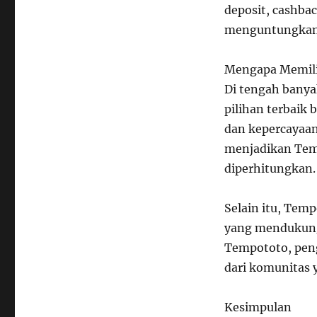
deposit, cashba
menguntungkan
Mengapa Memil
Di tengah banya
pilihan terbaik
dan kepercayaa
menjadikan Temp
diperhitungkan.
Selain itu, Temp
yang mendukung
Tempototo, peng
dari komunitas 
Kesimpulan