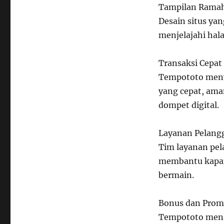
Tampilan Rama
Desain situs y
menjelajahi hal
Transaksi Cepa
Tempototo meny
yang cepat, ama
dompet digital.
Layanan Pelang
Tim layanan pel
membantu kapan 
bermain.
Bonus dan Prom
Tempototo mena