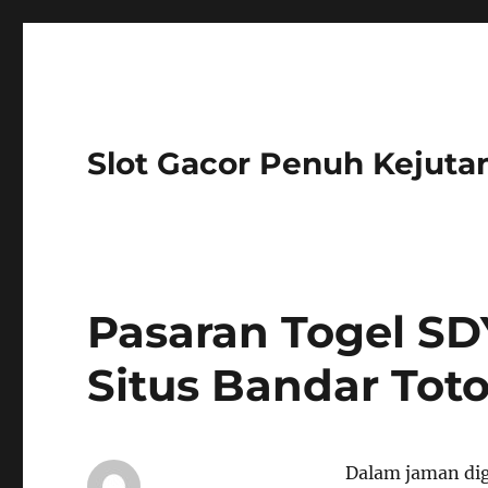
Slot Gacor Penuh Kejuta
Pasaran Togel SDY
Situs Bandar Tot
Dalam jaman dig