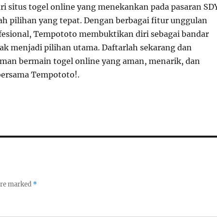
ri situs togel online yang menekankan pada pasaran SD
h pilihan yang tepat. Dengan berbagai fitur unggulan
fesional, Tempototo membuktikan diri sebagai bandar
yak menjadi pilihan utama. Daftarlah sekarang dan
man bermain togel online yang aman, menarik, dan
bersama Tempototo!.
 are marked
*