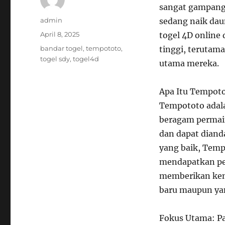
sangat gampang 
Author
admin
sedang naik dau
Posted
April 8, 2025
togel 4D online
on
Tags
bandar togel
,
tempototo
,
tinggi, terutam
togel sdy
,
togel4d
utama mereka.
Apa Itu Tempot
Tempototo adala
beragam permai
dan dapat diand
yang baik, Tem
mendapatkan pen
memberikan ken
baru maupun ya
Fokus Utama: P