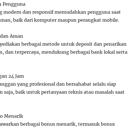
h Pengguna
ang modern dan responsif memudahkan pengguna saat
aman, baik dari komputer maupun perangkat mobile.
t dan Aman
ediakan berbagai metode untuk deposit dan penarikan
n, dan terpercaya, mendukung berbagai bank lokal serta
gan 24 Jam
anggan yang profesional dan bersahabat selalu siap
saja, baik untuk pertanyaan teknis atau masalah saat
o Menarik
warkan berbagai bonus menarik, termasuk bonus