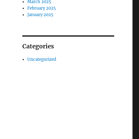
March 2025
February 2025
January 2025
Categories
Uncategorized