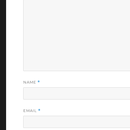
NAME
*
EMAIL
*