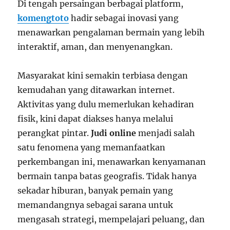
Di tengah persaingan berbagai platform,
komengtoto
hadir sebagai inovasi yang
menawarkan pengalaman bermain yang lebih
interaktif, aman, dan menyenangkan.
Masyarakat kini semakin terbiasa dengan
kemudahan yang ditawarkan internet.
Aktivitas yang dulu memerlukan kehadiran
fisik, kini dapat diakses hanya melalui
perangkat pintar.
Judi online
menjadi salah
satu fenomena yang memanfaatkan
perkembangan ini, menawarkan kenyamanan
bermain tanpa batas geografis. Tidak hanya
sekadar hiburan, banyak pemain yang
memandangnya sebagai sarana untuk
mengasah strategi, mempelajari peluang, dan