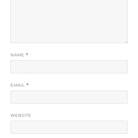
NAME
*
EMAIL
*
WEBSITE