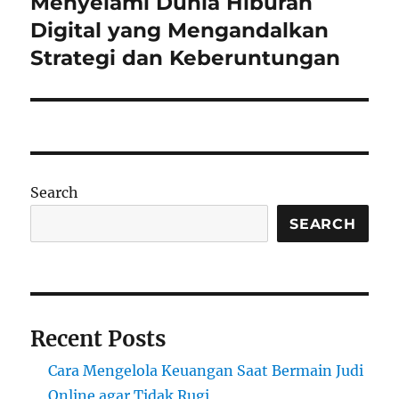
Menyelami Dunia Hiburan
Next
post:
Digital yang Mengandalkan
Strategi dan Keberuntungan
Search
SEARCH
Recent Posts
Cara Mengelola Keuangan Saat Bermain Judi
Online agar Tidak Rugi