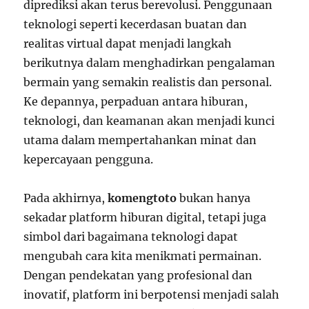
diprediksi akan terus berevolusi. Penggunaan
teknologi seperti kecerdasan buatan dan
realitas virtual dapat menjadi langkah
berikutnya dalam menghadirkan pengalaman
bermain yang semakin realistis dan personal.
Ke depannya, perpaduan antara hiburan,
teknologi, dan keamanan akan menjadi kunci
utama dalam mempertahankan minat dan
kepercayaan pengguna.
Pada akhirnya,
komengtoto
bukan hanya
sekadar platform hiburan digital, tetapi juga
simbol dari bagaimana teknologi dapat
mengubah cara kita menikmati permainan.
Dengan pendekatan yang profesional dan
inovatif, platform ini berpotensi menjadi salah