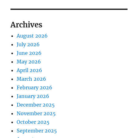
Archives
August 2026
July 2026
June 2026
May 2026
April 2026
March 2026
February 2026
January 2026
December 2025
November 2025
October 2025
September 2025