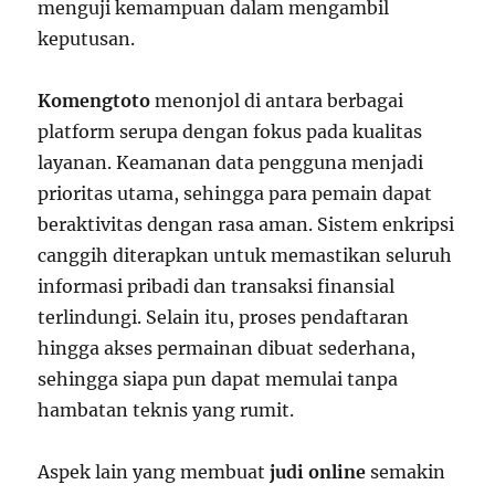
menguji kemampuan dalam mengambil
keputusan.
Komengtoto
menonjol di antara berbagai
platform serupa dengan fokus pada kualitas
layanan. Keamanan data pengguna menjadi
prioritas utama, sehingga para pemain dapat
beraktivitas dengan rasa aman. Sistem enkripsi
canggih diterapkan untuk memastikan seluruh
informasi pribadi dan transaksi finansial
terlindungi. Selain itu, proses pendaftaran
hingga akses permainan dibuat sederhana,
sehingga siapa pun dapat memulai tanpa
hambatan teknis yang rumit.
Aspek lain yang membuat
judi online
semakin