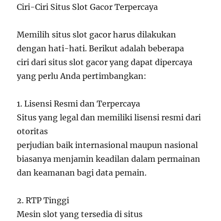
Ciri-Ciri Situs Slot Gacor Terpercaya
Memilih situs slot gacor harus dilakukan
dengan hati-hati. Berikut adalah beberapa
ciri dari situs slot gacor yang dapat dipercaya
yang perlu Anda pertimbangkan:
1. Lisensi Resmi dan Terpercaya
Situs yang legal dan memiliki lisensi resmi dari
otoritas
perjudian baik internasional maupun nasional
biasanya menjamin keadilan dalam permainan
dan keamanan bagi data pemain.
2. RTP Tinggi
Mesin slot yang tersedia di situs