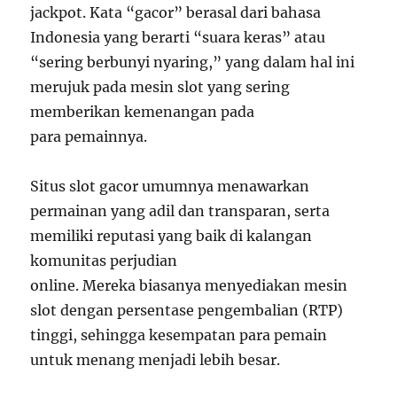
jackpot. Kata “gacor” berasal dari bahasa
Indonesia yang berarti “suara keras” atau
“sering berbunyi nyaring,” yang dalam hal ini
merujuk pada mesin slot yang sering
memberikan kemenangan pada
para pemainnya.
Situs slot gacor umumnya menawarkan
permainan yang adil dan transparan, serta
memiliki reputasi yang baik di kalangan
komunitas perjudian
online. Mereka biasanya menyediakan mesin
slot dengan persentase pengembalian (RTP)
tinggi, sehingga kesempatan para pemain
untuk menang menjadi lebih besar.