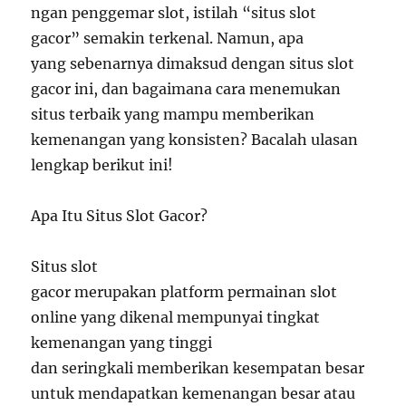
ngan penggemar slot, istilah “situs slot
gacor” semakin terkenal. Namun, apa
yang sebenarnya dimaksud dengan situs slot
gacor ini, dan bagaimana cara menemukan
situs terbaik yang mampu memberikan
kemenangan yang konsisten? Bacalah ulasan
lengkap berikut ini!
Apa Itu Situs Slot Gacor?
Situs slot
gacor merupakan platform permainan slot
online yang dikenal mempunyai tingkat
kemenangan yang tinggi
dan seringkali memberikan kesempatan besar
untuk mendapatkan kemenangan besar atau