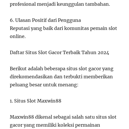
profesional menjadi keunggulan tambahan.
6. Ulasan Positif dari Pengguna
Reputasi yang baik dari komunitas pemain slot
online.
Daftar Situs Slot Gacor Terbaik Tahun 2024
Berikut adalah beberapa situs slot gacor yang
direkomendasikan dan terbukti memberikan
peluang besar untuk menang:
1. Situs Slot Maxwin88
Maxwin88 dikenal sebagai salah satu situs slot
gacor yang memiliki koleksi permainan