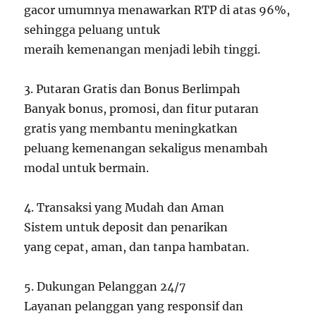
gacor umumnya menawarkan RTP di atas 96%,
sehingga peluang untuk
meraih kemenangan menjadi lebih tinggi.
3. Putaran Gratis dan Bonus Berlimpah
Banyak bonus, promosi, dan fitur putaran
gratis yang membantu meningkatkan
peluang kemenangan sekaligus menambah
modal untuk bermain.
4. Transaksi yang Mudah dan Aman
Sistem untuk deposit dan penarikan
yang cepat, aman, dan tanpa hambatan.
5. Dukungan Pelanggan 24/7
Layanan pelanggan yang responsif dan