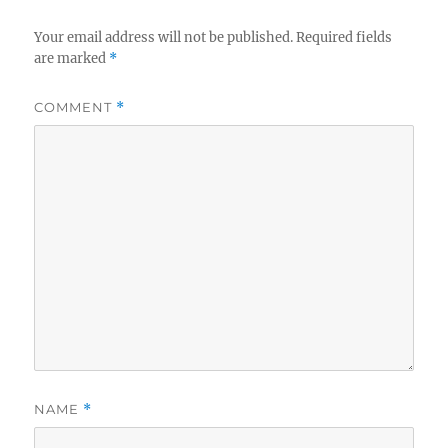
Your email address will not be published.
Required fields
are marked
*
COMMENT
*
NAME
*