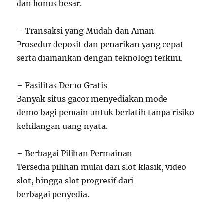
dan bonus besar.
– Transaksi yang Mudah dan Aman
Prosedur deposit dan penarikan yang cepat
serta diamankan dengan teknologi terkini.
– Fasilitas Demo Gratis
Banyak situs gacor menyediakan mode
demo bagi pemain untuk berlatih tanpa risiko
kehilangan uang nyata.
– Berbagai Pilihan Permainan
Tersedia pilihan mulai dari slot klasik, video
slot, hingga slot progresif dari
berbagai penyedia.