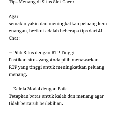
Tips Menang di Situs Slot Gacor
Agar
semakin yakin dan meningkatkan peluang kem
enangan, berikut adalah beberapa tips dari AI
Chat:
– Pilih Situs dengan RTP Tinggi
Pastikan situs yang Anda pilih menawarkan
RTP yang tinggi untuk meningkatkan peluang
menang.
– Kelola Modal dengan Baik
Tetapkan batas untuk kalah dan menang agar
tidak bertaruh berlebihan.