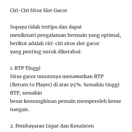
Ciri-Ciri Situs Slot Gacor
Supaya tidak tertipu dan dapat
menikmati pengalaman bermain yang optimal,
berikut adalah ciri-ciri situs slot gacor
yang penting untuk diketahui:
1. RTP Tinggi
Situs gacor umumnya menawarkan RTP
(Return to Player) di atas 95%. Semakin tinggi
RTP, semakin
besar kemungkinan pemain memperoleh keme
nangan.
2. Pembayaran Cepat dan Konsisten