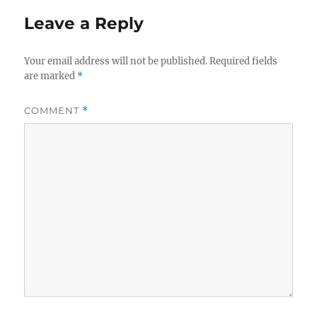
Leave a Reply
Your email address will not be published.
Required fields
are marked
*
COMMENT
*