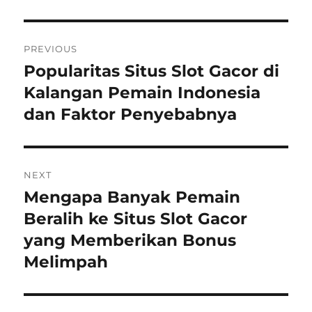
Post
PREVIOUS
navigation
Popularitas Situs Slot Gacor di
Previous
post:
Kalangan Pemain Indonesia
dan Faktor Penyebabnya
NEXT
Mengapa Banyak Pemain
Next
post:
Beralih ke Situs Slot Gacor
yang Memberikan Bonus
Melimpah