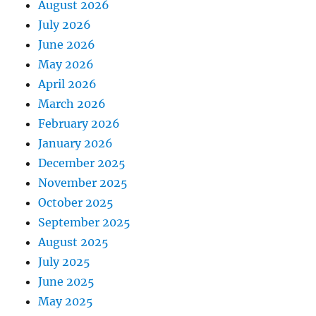
August 2026
July 2026
June 2026
May 2026
April 2026
March 2026
February 2026
January 2026
December 2025
November 2025
October 2025
September 2025
August 2025
July 2025
June 2025
May 2025