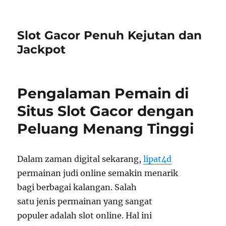
Slot Gacor Penuh Kejutan dan
Jackpot
Pengalaman Pemain di
Situs Slot Gacor dengan
Peluang Menang Tinggi
Dalam zaman digital sekarang,
lipat4d
permainan judi online semakin menarik
bagi berbagai kalangan. Salah
satu jenis permainan yang sangat
populer adalah slot online. Hal ini