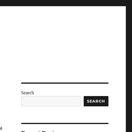
Search
SEARCH
a