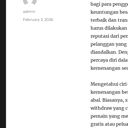
bagi para pengg
Author
admin
keuntungan bes
Posted
February 3, 2026
terbaik dan tra
on
harus dilakukan
reputasi dari pe
pelanggan yang 
diandalkan. Den
percaya diri d
kemenangan sec
Mengetahui ciri
kemenangan besa
abal. Biasanya, 
withdraw yang c
pemain yang men
gratis atau pel