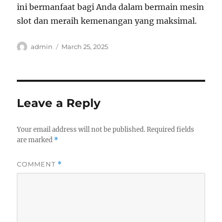
ini bermanfaat bagi Anda dalam bermain mesin
slot dan meraih kemenangan yang maksimal.
Author
Posted
admin
March 25, 2025
on
Leave a Reply
Your email address will not be published.
Required fields
are marked
*
COMMENT
*