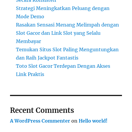
Secara Konsisten
Strategi Meningkatkan Peluang dengan
Mode Demo
Rasakan Sensasi Menang Melimpah dengan
Slot Gacor dan Link Slot yang Selalu
Membayar
Temukan Situs Slot Paling Menguntungkan
dan Raih Jackpot Fantastis
Toto Slot Gacor Terdepan Dengan Akses
Link Praktis
Recent Comments
A WordPress Commenter
on
Hello world!