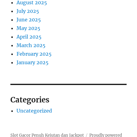
August 2025
July 2025
June 2025
May 2025
April 2025
March 2025
February 2025
January 2025
Categories
Uncategorized
Slot Gacor Penuh Kejutan dan Jackpot
Proudly powered