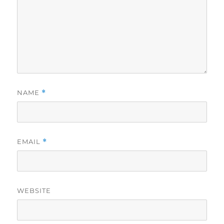
NAME
*
EMAIL
*
WEBSITE