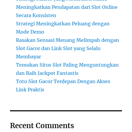
Meningkatkan Pendapatan dari Slot Online
Secara Konsisten
Strategi Meningkatkan Peluang dengan
Mode Demo
Rasakan Sensasi Menang Melimpah dengan
Slot Gacor dan Link Slot yang Selalu
Membayar
Temukan Situs Slot Paling Menguntungkan
dan Raih Jackpot Fantastis
Toto Slot Gacor Terdepan Dengan Akses
Link Praktis
Recent Comments