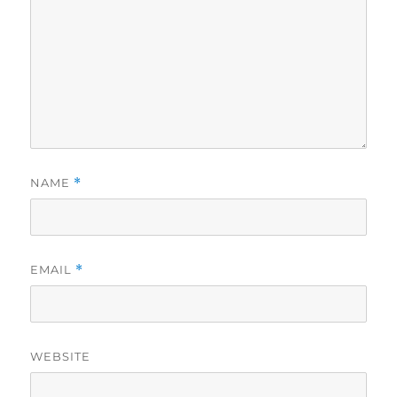
NAME
*
EMAIL
*
WEBSITE