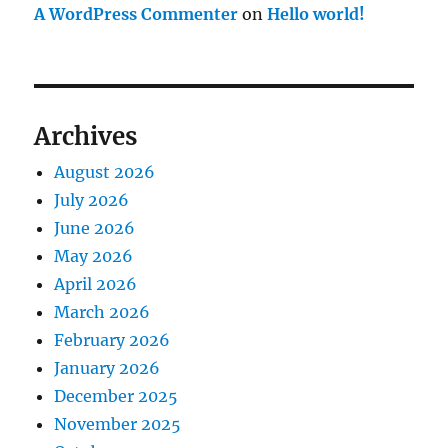
A WordPress Commenter
on
Hello world!
Archives
August 2026
July 2026
June 2026
May 2026
April 2026
March 2026
February 2026
January 2026
December 2025
November 2025