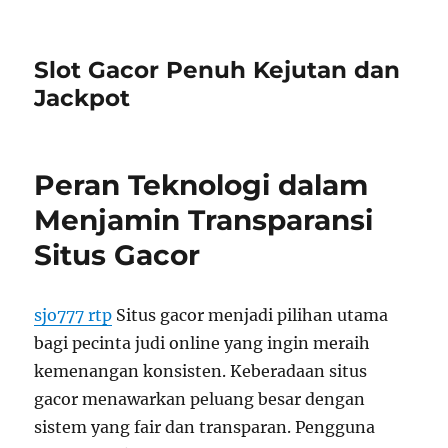
Slot Gacor Penuh Kejutan dan
Jackpot
Peran Teknologi dalam
Menjamin Transparansi
Situs Gacor
sjo777 rtp
Situs gacor menjadi pilihan utama
bagi pecinta judi online yang ingin meraih
kemenangan konsisten. Keberadaan situs
gacor menawarkan peluang besar dengan
sistem yang fair dan transparan. Pengguna