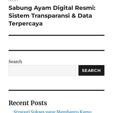
Sabung Ayam Digital Resmi:
Next
post:
Sistem Transparansi & Data
Terpercaya
Search
SEARCH
Recent Posts
Strategi Sukses yang Membantu Kamu