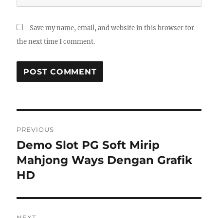
Save my name, email, and website in this browser for
the next time I comment.
Post
PREVIOUS
navigation
Demo Slot PG Soft Mirip
Previous
post:
Mahjong Ways Dengan Grafik
HD
NEXT